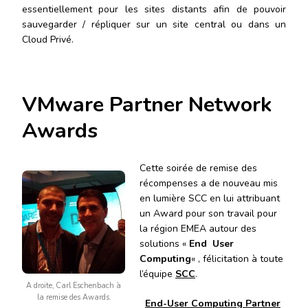
essentiellement pour les sites distants afin de pouvoir
sauvegarder / répliquer sur un site central ou dans un
Cloud Privé.
VMware Partner Network
Awards
Cette soirée de remise des
récompenses a de nouveau mis
en lumière SCC en lui attribuant
un Award pour son travail pour
la région EMEA autour des
solutions «
End User
Computing
« , félicitation à toute
l’équipe
SCC
.
A droite, Carl Eschenbach à
la remise des Awards.
End-User Computing Partner