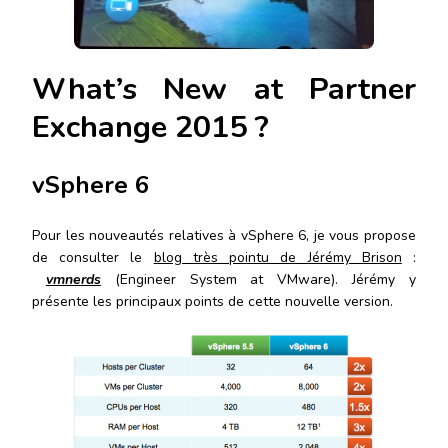
What’s New at Partner
Exchange 2015 ?
vSphere 6
Pour les nouveautés relatives à vSphere 6, je vous propose
de consulter le
blog très pointu de Jérémy Brison
:
vmnerds
(Engineer System at VMware). Jérémy y
présente les principaux points de cette nouvelle version.