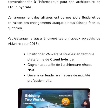
conventionnelle à l’informatique pour son architecture de
Cloud hybride
.
L’environnement des affaires est de nos jours fluide et ce
en raison des changements auxquels nous faisons face au
quotidien.
Pat Gelsinger a aussi énuméré les principaux objectifs de
VMware pour 2015 :
Positionner VMware vCloud Air en tant que
plateforme de
Cloud hybride
.
Gagner la bataille de l’architecture réseau
NSX
.
Devenir un leader en matière de mobilité
professionnelle.