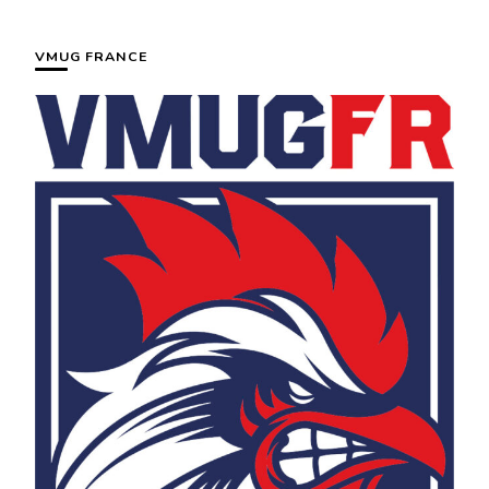
VMUG FRANCE