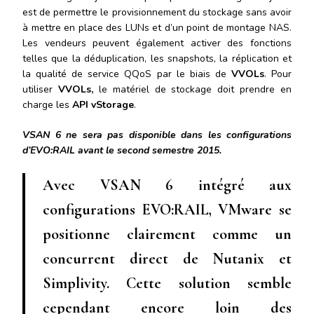
est de permettre le provisionnement du stockage sans avoir
à mettre en place des LUNs et d’un point de montage NAS.
Les vendeurs peuvent également activer des fonctions
telles que la déduplication, les snapshots, la réplication et
la qualité de service QQoS par le biais de
VVOLs
. Pour
utiliser
VVOLs,
le matériel de stockage doit prendre en
charge les
API vStorage
.
VSAN 6 ne sera pas disponible dans les configurations
d’EVO:RAIL avant le second semestre 2015.
Avec VSAN 6 intégré aux
configurations EVO:RAIL, VMware se
positionne clairement comme un
concurrent direct de
Nutanix
et
Simplivity.
Cette solution semble
cependant encore loin des