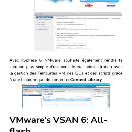
Avec vSphere 6, VMware souhaite également rendre la
solution plus simple d’un point de vue administration avec
la gestion des Templates VM, des ISOs et des scripts grâce
à une bibliothèque de contenu :
Content Library
VMware’s VSAN 6: All-
flash