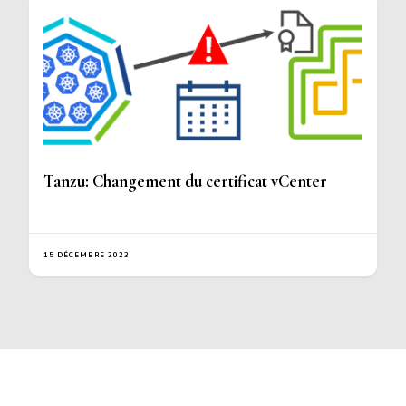
Tanzu: Changement du certificat vCenter
15 DÉCEMBRE 2023