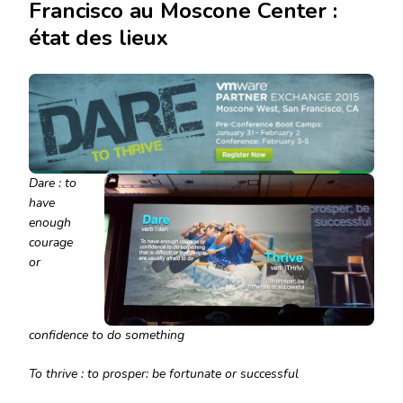
Francisco au Moscone Center :
état des lieux
Dare : to
have
enough
courage
or
confidence to do something
To thrive : to prosper: be fortunate or successful