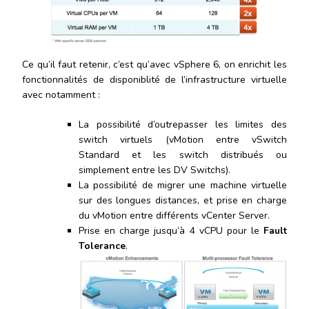
Ce qu’il faut retenir, c’est qu’avec vSphere 6, on enrichit les
fonctionnalités de disponiblité de l’infrastructure virtuelle
avec notamment :
La possibilité d’outrepasser les limites des
switch virtuels (vMotion entre vSwitch
Standard et les switch distribués ou
simplement entre les DV Switchs).
La possibilité de migrer une machine virtuelle
sur des longues distances, et prise en charge
du vMotion entre différents vCenter Server.
Prise en charge jusqu’à 4 vCPU pour le
Fault
Tolerance
.