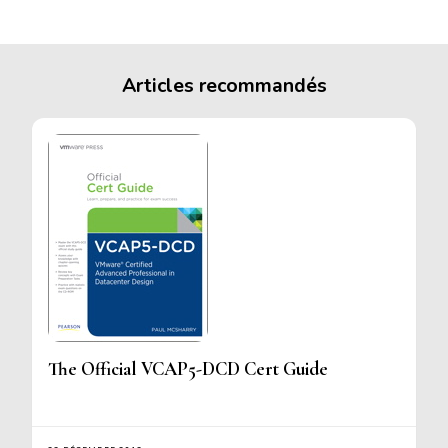
Articles recommandés
The Official VCAP5-DCD Cert Guide