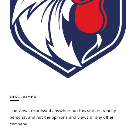
DISCLAIMER
The views expressed anywhere on this site are strictly
personal and not the opinions and views of any other
company.