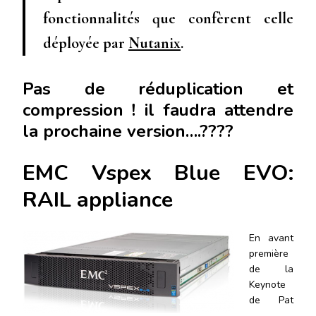
fonctionnalités que confèrent celle
déployée par
Nutanix
.
Pas de réduplication et
compression ! il faudra attendre
la prochaine version….????
EMC Vspex Blue EVO:
RAIL appliance
En avant
première
de la
Keynote
de Pat