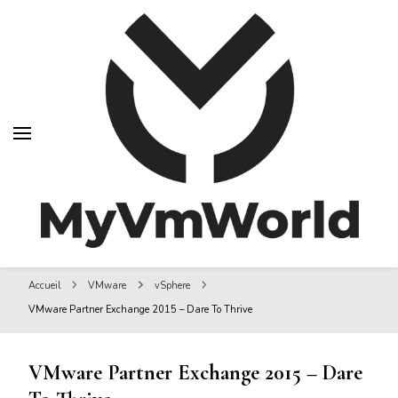
MyVMworld
MyVMworld
Accueil
VMware
vSphere
VMware Partner Exchange 2015 – Dare To Thrive
VMware Partner Exchange 2015 – Dare