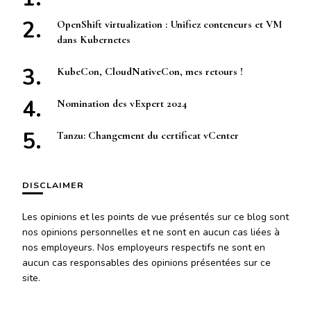
OpenShift virtualization : Unifiez conteneurs et VM
dans Kubernetes
KubeCon, CloudNativeCon, mes retours !
Nomination des vExpert 2024
Tanzu: Changement du certificat vCenter
DISCLAIMER
Les opinions et les points de vue présentés sur ce blog sont
nos opinions personnelles et ne sont en aucun cas liées à
nos employeurs. Nos employeurs respectifs ne sont en
aucun cas responsables des opinions présentées sur ce
site.