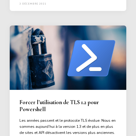
3 DÉCEMBRE 2021
Forcer l’utilisation de TLS 1.2 pour
Powershell
Les années passent et le protocole TLS évolue. Nous en
sommes aujourd’hui à la version 1.3 et de plus en plus
de sites et API désactivent les versions plus anciennes.