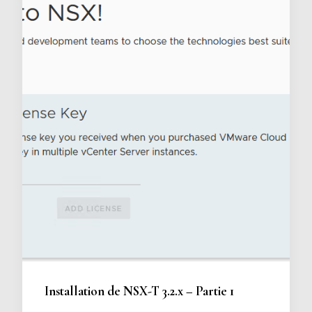
Installation de NSX-T 3.2.x – Partie 1