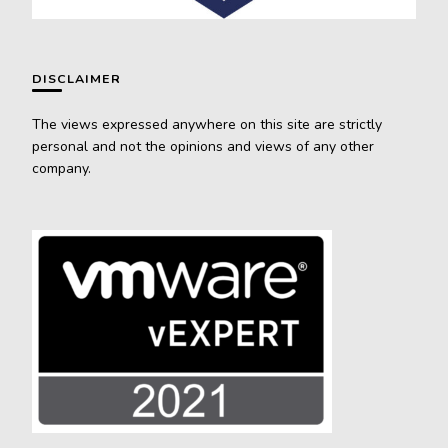
DISCLAIMER
The views expressed anywhere on this site are strictly
personal and not the opinions and views of any other
company.