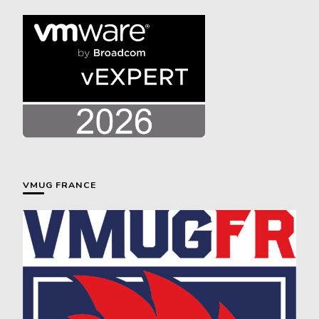
VMUG FRANCE