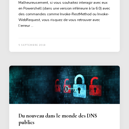
Malheureusement, si vous souhaitez interagir avec eux
en Powershell (dans une version inférieure à la 6.0) avec
des commandes comme Invoke-RestMethod ou Invoke-
WebRequest, vous risquez de vous retrouver avec
l’erreur …
5 SEPTEMBRE 2018
Du nouveau dans le monde des DNS
publics