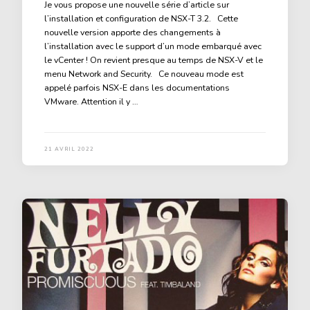
Je vous propose une nouvelle série d’article sur
l’installation et configuration de NSX-T 3.2. Cette
nouvelle version apporte des changements à
l’installation avec le support d’un mode embarqué avec
le vCenter ! On revient presque au temps de NSX-V et le
menu Network and Security. Ce nouveau mode est
appelé parfois NSX-E dans les documentations
VMware. Attention il y …
21 AVRIL 2022