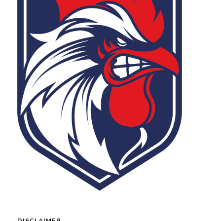
DISCLAIMER