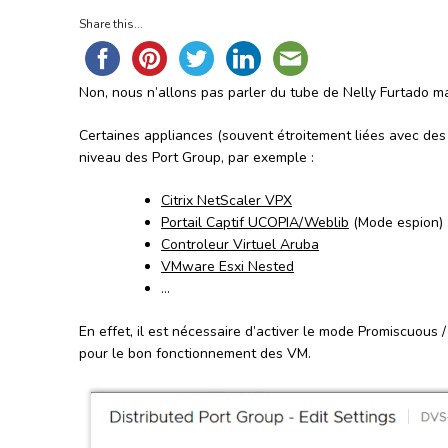
Share this...
Non, nous n’allons pas parler du tube de Nelly Furtado m
Certaines appliances (souvent étroitement liées avec des
niveau des Port Group, par exemple :
Citrix NetScaler VPX
Portail Captif UCOPIA/Weblib
(Mode espion)
Controleur Virtuel Aruba
VMware Esxi Nested
…
En effet, il est nécessaire d’activer le mode Promiscuo
pour le bon fonctionnement des VM.