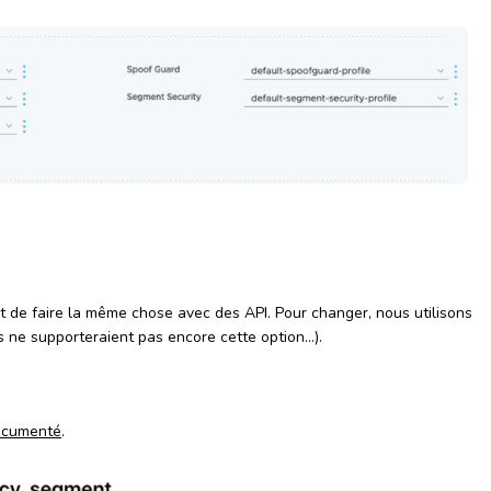
sant de faire la même chose avec des API. Pour changer, nous utilisons
s ne supporteraient pas encore cette option…).
ocumenté
.