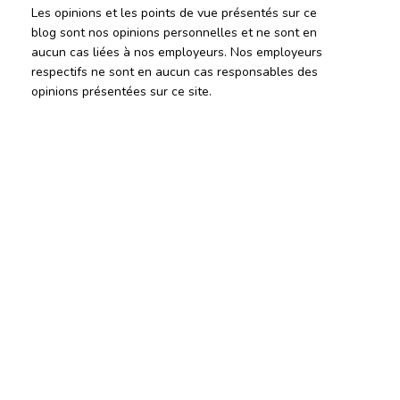
Les opinions et les points de vue présentés sur ce
blog sont nos opinions personnelles et ne sont en
aucun cas liées à nos employeurs. Nos employeurs
respectifs ne sont en aucun cas responsables des
opinions présentées sur ce site.