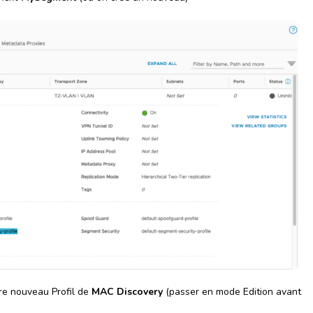
re nouveau Profil de
MAC Discovery
(passer en mode Edition avant