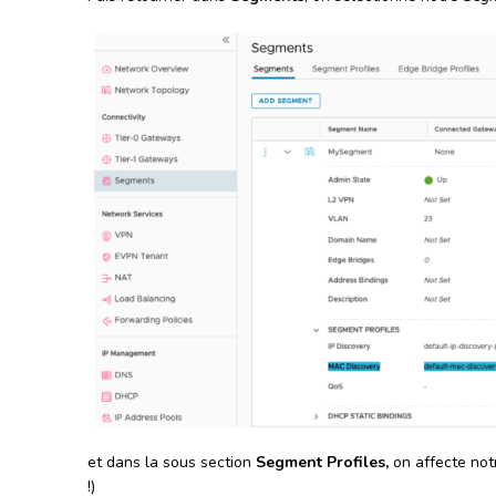
et dans la sous section
Segment Profiles,
on affecte not
!)