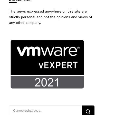
The views expressed anywhere on this site are
strictly personal and not the opinions and views of
any other company.
Vous
recherchiez