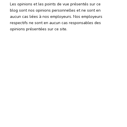
Les opinions et les points de vue présentés sur ce
blog sont nos opinions personnelles et ne sont en
aucun cas liées à nos employeurs. Nos employeurs
respectifs ne sont en aucun cas responsables des
opinions présentées sur ce site.