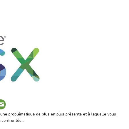
à une problématique de plus en plus présente et à laquelle vous
t confrontée…