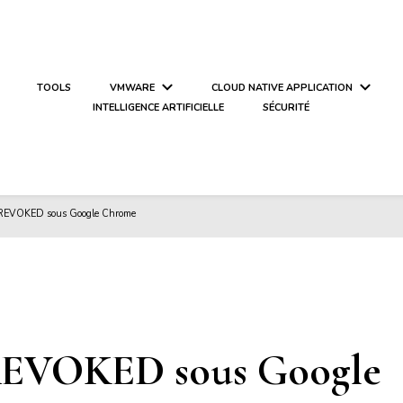
TOOLS
VMWARE
CLOUD NATIVE APPLICATION
INTELLIGENCE ARTIFICIELLE
SÉCURITÉ
REVOKED sous Google Chrome
EVOKED sous Google