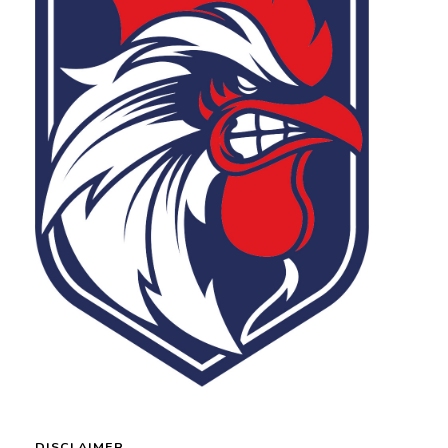
DISCLAIMER