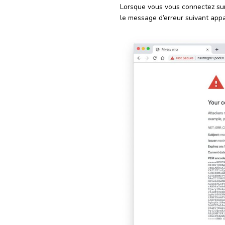
Lorsque vous vous connectez s
le message d’erreur suivant appar