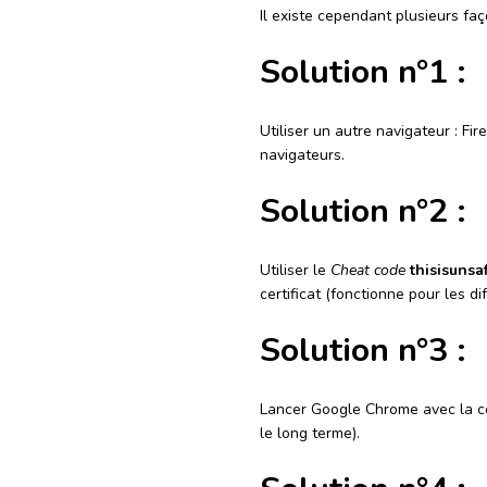
Il existe cependant plusieurs fa
Solution n°1 :
Utiliser un autre navigateur : Fir
navigateurs.
Solution n°2 :
Utiliser le
Cheat code
thisisunsa
certificat (fonctionne pour les di
Solution n°3 :
Lancer Google Chrome avec la
le long terme).