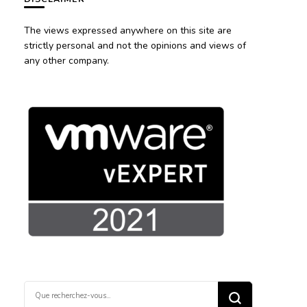
The views expressed anywhere on this site are
strictly personal and not the opinions and views of
any other company.
Vous
recherchiez