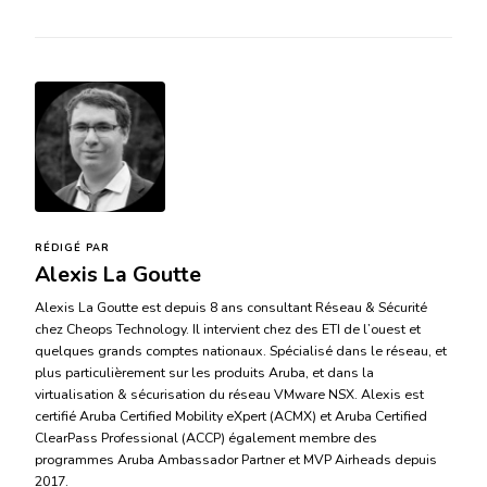
RÉDIGÉ PAR
Alexis La Goutte
Alexis La Goutte est depuis 8 ans consultant Réseau & Sécurité
chez Cheops Technology. Il intervient chez des ETI de l’ouest et
quelques grands comptes nationaux. Spécialisé dans le réseau, et
plus particulièrement sur les produits Aruba, et dans la
virtualisation & sécurisation du réseau VMware NSX. Alexis est
certifié Aruba Certified Mobility eXpert (ACMX) et Aruba Certified
ClearPass Professional (ACCP) également membre des
programmes Aruba Ambassador Partner et MVP Airheads depuis
2017.