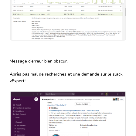
Message d’erreur bien obscur…
Après pas mal de recherches et une demande sur le slack
vExpert !