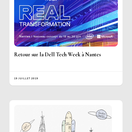
Retour sur la Dell Tech Week à Nantes
19 JUILLET 2019