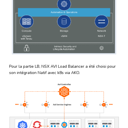
Pour la partie LB, NSX AVI Load Balancer a été choisi pour
son intégration Natif avec k8s via AKO.