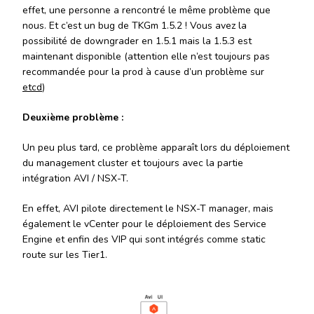
effet, une personne a rencontré le même problème que
nous. Et c’est un bug de TKGm 1.5.2 ! Vous avez la
possibilité de downgrader en 1.5.1 mais la 1.5.3 est
maintenant disponible (attention elle n’est toujours pas
recommandée pour la prod à cause d’un problème sur
etcd
)
Deuxième problème :
Un peu plus tard, ce problème apparaît lors du déploiement
du management cluster et toujours avec la partie
intégration AVI / NSX-T.
En effet, AVI pilote directement le NSX-T manager, mais
également le vCenter pour le déploiement des Service
Engine et enfin des VIP qui sont intégrés comme static
route sur les Tier1.