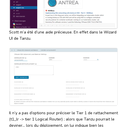
Scott m’a été d’une aide précieuse. En effet dans le Wizard
UI de Tanzu.
Il n’y a pas d’options pour préciser le Tier 1 de rattachement
(t1_lr -> tier 1 Logical Router) ; alors que Tanzu pourrait le
deviner… lors du déploiement, on lui indique bien les