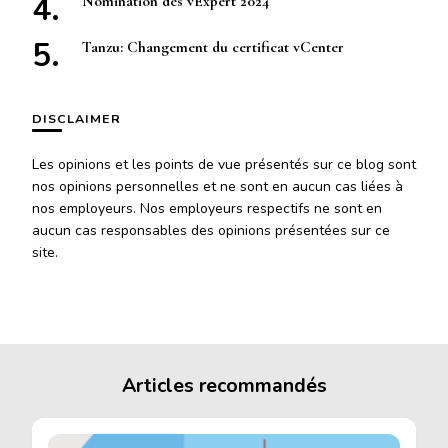
Nomination des vExpert 2024
Tanzu: Changement du certificat vCenter
DISCLAIMER
Les opinions et les points de vue présentés sur ce blog sont
nos opinions personnelles et ne sont en aucun cas liées à
nos employeurs. Nos employeurs respectifs ne sont en
aucun cas responsables des opinions présentées sur ce
site.
Articles recommandés