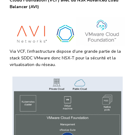
Cloud Foundation (VCF) avec du NSX Advanced Load
Balancer (AVI)
Via VCF, l’infrastructure dispose d’une grande partie de la
stack SDDC VMware donc NSX-T pour la sécurité et la
virtualisation du réseau.