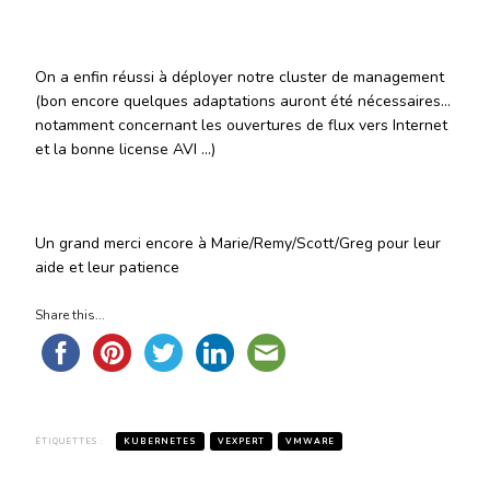
On a enfin réussi à déployer notre cluster de management
(bon encore quelques adaptations auront été nécessaires…
notamment concernant les ouvertures de flux vers Internet
et la bonne license AVI …)
Un grand merci encore à Marie/Remy/Scott/Greg pour leur
aide et leur patience
Share this...
ÉTIQUETTES :
KUBERNETES
VEXPERT
VMWARE