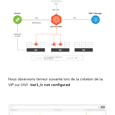
Nous observions l’erreur suivante lors de la création de la
VIP sur l’AVI :
tier1_lr not configured