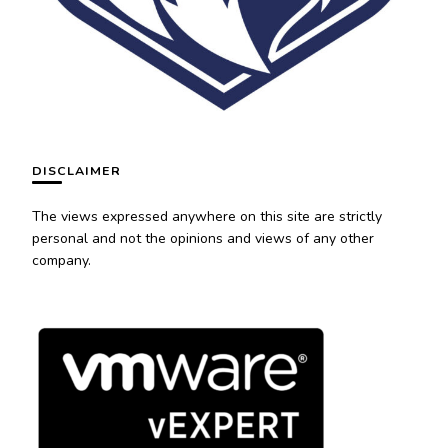
DISCLAIMER
The views expressed anywhere on this site are strictly
personal and not the opinions and views of any other
company.