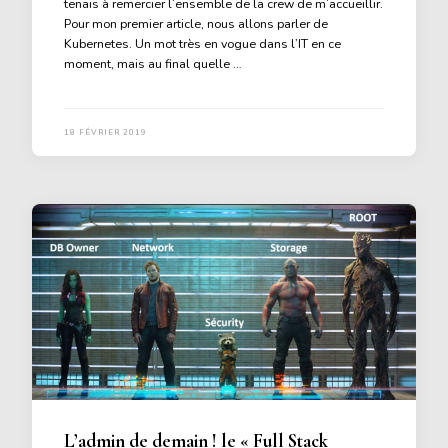
tenais à remercier l’ensemble de la crew de m’accueillir.
Pour mon premier article, nous allons parler de
Kubernetes. Un mot très en vogue dans l’IT en ce
moment, mais au final quelle …
18 FÉVRIER 2019
L’admin de demain ! le « Full Stack