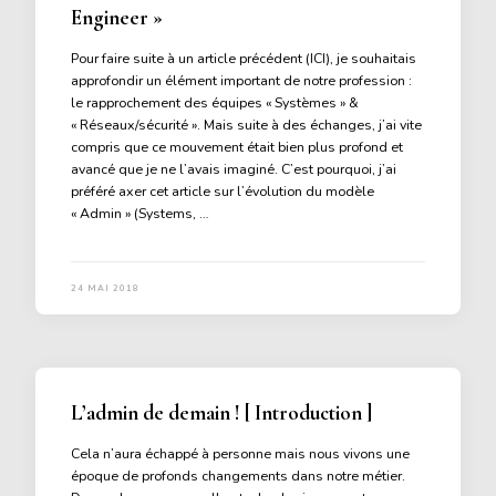
Engineer »
Pour faire suite à un article précédent (ICI), je souhaitais
approfondir un élément important de notre profession :
le rapprochement des équipes « Systèmes » &
« Réseaux/sécurité ». Mais suite à des échanges, j’ai vite
compris que ce mouvement était bien plus profond et
avancé que je ne l’avais imaginé. C’est pourquoi, j’ai
préféré axer cet article sur l’évolution du modèle
« Admin » (Systems, …
24 MAI 2018
L’admin de demain ! [ Introduction ]
Cela n’aura échappé à personne mais nous vivons une
époque de profonds changements dans notre métier.