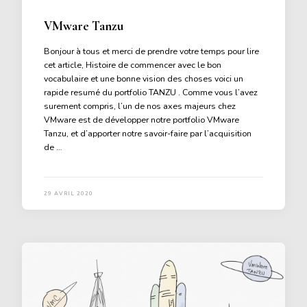
VMware Tanzu
Bonjour à tous et merci de prendre votre temps pour lire
cet article, Histoire de commencer avec le bon
vocabulaire et une bonne vision des choses voici un
rapide resumé du portfolio TANZU . Comme vous l’avez
surement compris, l’un de nos axes majeurs chez
VMware est de développer notre portfolio VMware
Tanzu, et d’apporter notre savoir-faire par l’acquisition
de …
29 AVRIL 2020