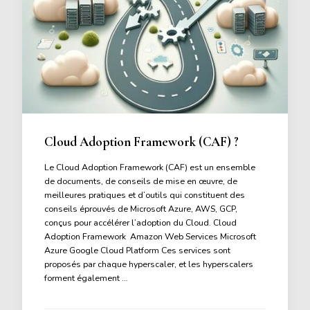
Cloud Adoption Framework (CAF) ?
Le Cloud Adoption Framework (CAF) est un ensemble
de documents, de conseils de mise en œuvre, de
meilleures pratiques et d’outils qui constituent des
conseils éprouvés de Microsoft Azure, AWS, GCP,
conçus pour accélérer l’adoption du Cloud. Cloud
Adoption Framework Amazon Web Services Microsoft
Azure Google Cloud Platform Ces services sont
proposés par chaque hyperscaler, et les hyperscalers
forment également …