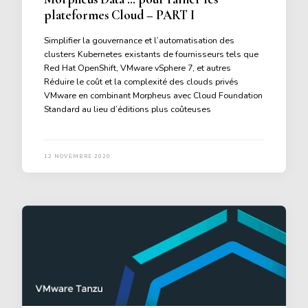
plateformes Cloud – PART I
Simplifier la gouvernance et l’automatisation des
clusters Kubernetes existants de fournisseurs tels que
Red Hat OpenShift, VMware vSphere 7, et autres
Réduire le coût et la complexité des clouds privés
VMware en combinant Morpheus avec Cloud Foundation
Standard au lieu d’éditions plus coûteuses
12 NOVEMBRE 2020