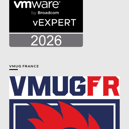
VMUG FRANCE