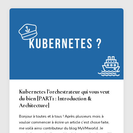
Kubernetes l’orchestrateur qui vous veut
du bien [PART1 : Introduction &
Architecture]
Bonjour à toutes et à tous ! Après plusieurs mois à
vouloir commencer à écrire un article c’est chose faite,
me voilà ainsi contributeur du blog MyVMworld. Je