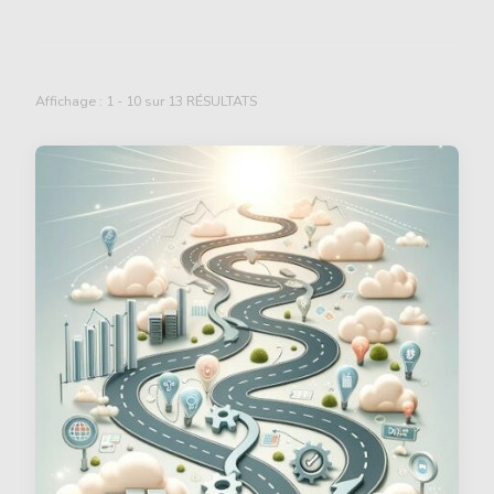
Affichage : 1 - 10 sur 13 RÉSULTATS