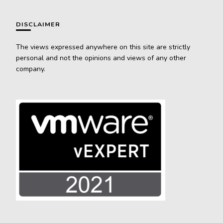
DISCLAIMER
The views expressed anywhere on this site are strictly
personal and not the opinions and views of any other
company.