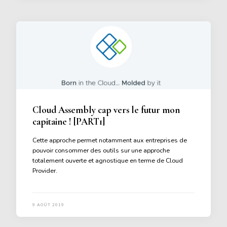
Cloud Assembly cap vers le futur mon
capitaine ! [PART1]
Cette approche permet notamment aux entreprises de
pouvoir consommer des outils sur une approche
totalement ouverte et agnostique en terme de Cloud
Provider.
9 AOÛT 2019