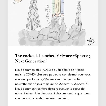
The rocket is launched VMware vSphere 7
Next Generation !
Nous sommes au STADE 3 de l’épidémie en France
mais le COVID-19 n’aura pas eu raison de moi pour vous
écrire un petit article,VMware vient d’annoncer la
nouvelle mise à jour majeure de vSphere –> vSphere 7 !
Nous sommes très fiers de faire évoluer le coeur de
notre réacteur. Il est important de comprendre que nous
continuons d’investir massivement sur …