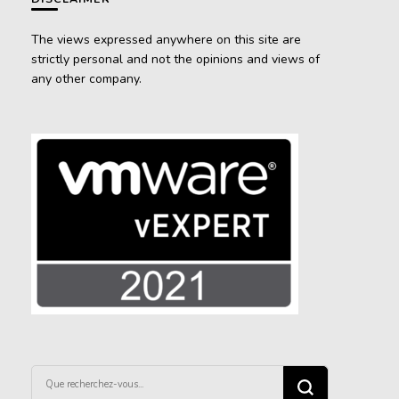
The views expressed anywhere on this site are
strictly personal and not the opinions and views of
any other company.
Vous
recherchiez