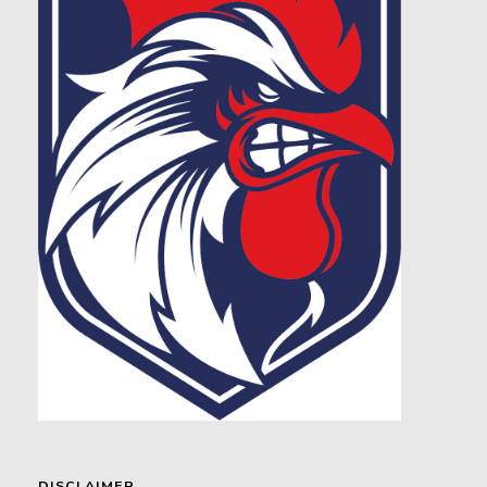
DISCLAIMER