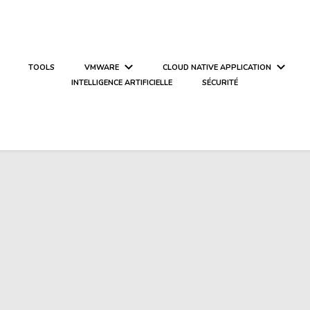
TOOLS
VMWARE
CLOUD NATIVE APPLICATION
INTELLIGENCE ARTIFICIELLE
SÉCURITÉ