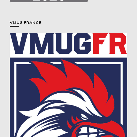
VMUG FRANCE