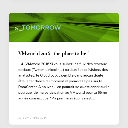
VMworld 2016 : the place to be !
J-4 : VMworld 2016 Si vous suivez les flux des réseaux
sociaux (Twitter, Linkedln,…) ou lisez les prévisions des
analystes, le Cloud public semble sans aucun doute
être la tendance du moment et prendre le pas sur le
DataCenter. A nouveau, on pourrait se questionner sur le
pourquoi de ma participation au VMworld pour la 6ème
année consécutive ? Ma première réponse est …
29 SEPTEMBRE 2016