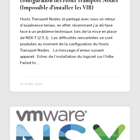
configuration des Hosts Transport Nodes
(Impossible d’installer les VIB)
Hosts Transport Nodes Je partage avec vous un retour
d’expérience terrain, en effet, récemment j’ai dû faire
face à un problème technique, lors de la mise en place
de NSX-T (2.5.1). Les difficultés rencontrées se sont
produites au moment de la configuration du Hosts
Transport Nodes. Le message d’erreur suivant
apparait : Echec de l’installation du logiciel sur l’hôte.
Failed to …
10 AVRIL 2020