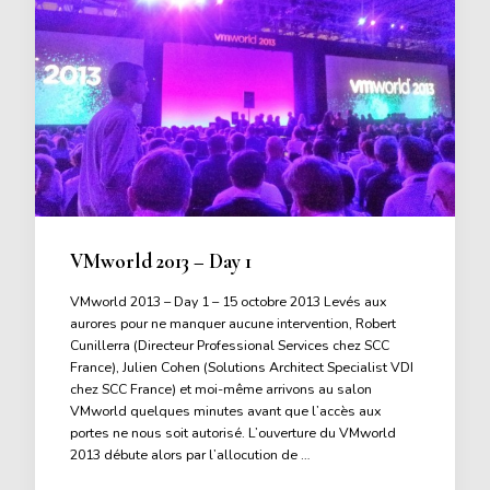
VMworld 2013 – Day 1
VMworld 2013 – Day 1 – 15 octobre 2013 Levés aux
aurores pour ne manquer aucune intervention, Robert
Cunillerra (Directeur Professional Services chez SCC
France), Julien Cohen (Solutions Architect Specialist VDI
chez SCC France) et moi-même arrivons au salon
VMworld quelques minutes avant que l’accès aux
portes ne nous soit autorisé. L’ouverture du VMworld
2013 débute alors par l’allocution de …