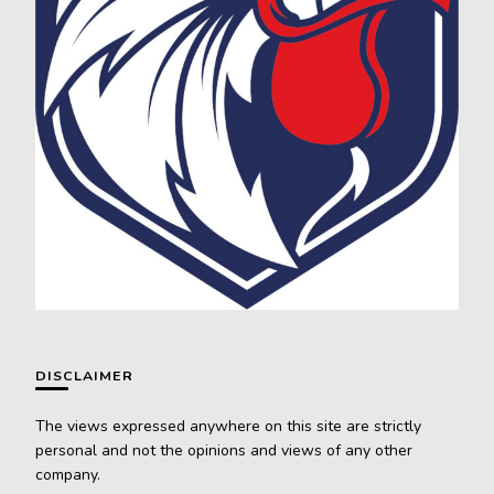
DISCLAIMER
The views expressed anywhere on this site are strictly
personal and not the opinions and views of any other
company.