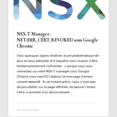
NSX-T Manager:
NET:ERR_CERT_REVOKED sous Google
Chrome
Voici quelques lignes relatives à une problématique de
plus en plus présente et à laquelle vous risquez d’être
fondamentalement confrontée… Lorsque vous vous
connectez sur votre NSX-T manager sous Google
Chrome sous macOS Catalina, le message d’erreur
suivant apparaît : A cet instant précis, vous n’avez pas
de possibilité, sur la page affichée, de passer l’erreur.
Celle-ci provient d’un durcissement …
18 JANVIER 2020