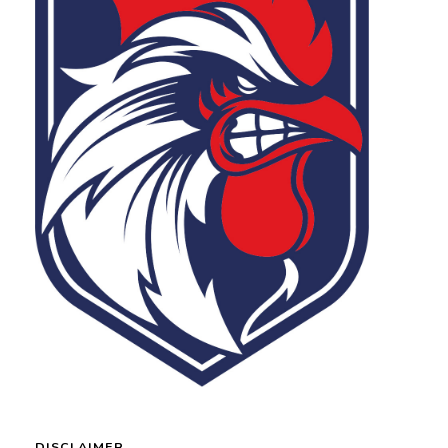
DISCLAIMER