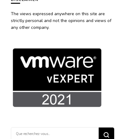
The views expressed anywhere on this site are
strictly personal and not the opinions and views of
any other company.
Vous
recherchiez