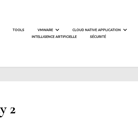
TOOLS
VMWARE
CLOUD NATIVE APPLICATION
INTELLIGENCE ARTIFICIELLE
SÉCURITÉ
y 2