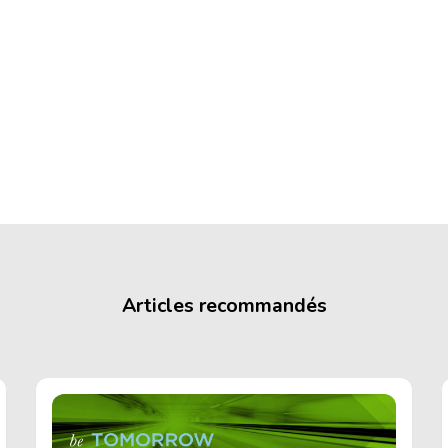
Articles recommandés