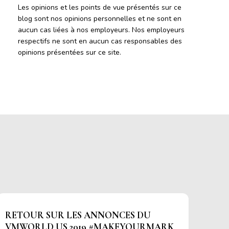
Les opinions et les points de vue présentés sur ce
blog sont nos opinions personnelles et ne sont en
aucun cas liées à nos employeurs. Nos employeurs
respectifs ne sont en aucun cas responsables des
opinions présentées sur ce site.
RETOUR SUR LES ANNONCES DU
VMWORLD US 2019 #MAKEYOURMARK