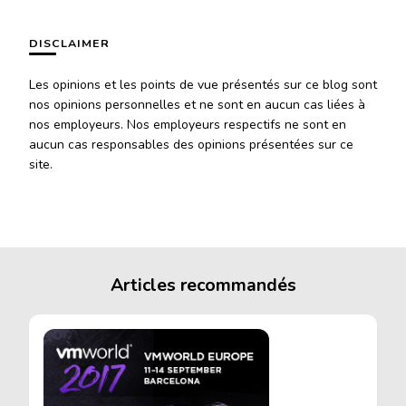
DISCLAIMER
Les opinions et les points de vue présentés sur ce blog sont
nos opinions personnelles et ne sont en aucun cas liées à
nos employeurs. Nos employeurs respectifs ne sont en
aucun cas responsables des opinions présentées sur ce
site.
Articles recommandés