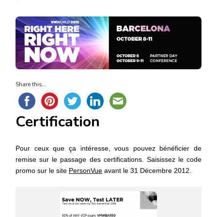
Share this...
Certification
Pour ceux que ça intéresse, vous pouvez bénéficier de
remise sur le passage des certifications. Saisissez le code
promo sur le site
PersonVue
avant le 31 Décembre 2012.