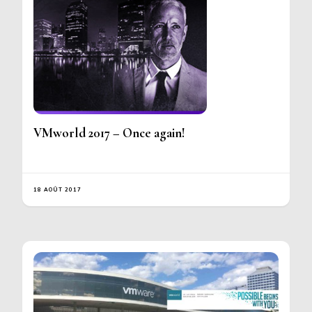
VMworld 2017 – Once again!
18 AOÛT 2017