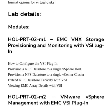
format opions for virtual disks.
Lab details:
Modules:
HOL-PRT-02-m1 – EMC VNX Storage
Provisioning and Monitoring with VSI lug-
In
How to Configure the VSI Plug-In
Provision a NFS Datastore to a single vSphere Host
Provision a NFS Datastore to a single vCenter Cluster
Extend NFS Datastore Capacity with VSI
Viewing EMC Array Details with VSI
HOL-PRT-02-m2 – VMware vSphere
Management with EMC VSI Plug-In