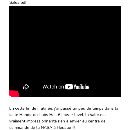
Sales.pdf
En cette fin de matinée, j’ai passé un peu de temps dans la
salle Hands-on-Labs Hall 6 Lower level, la salle est
vraiment impressionnante rien à envier au centre de
commande de la NASA à Houston!!!