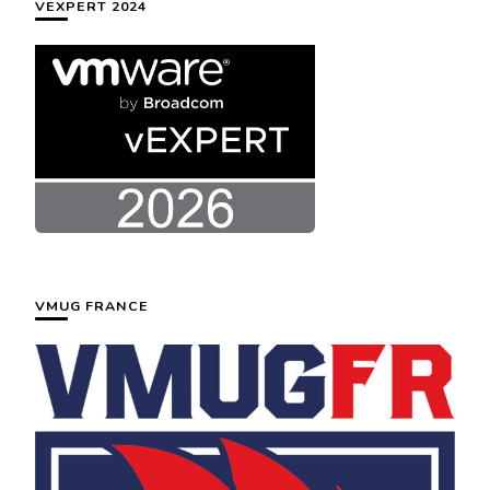
VEXPERT 2024
VMUG FRANCE