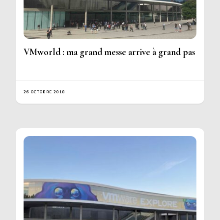
VMworld : ma grand messe arrive à grand pas
26 OCTOBRE 2018