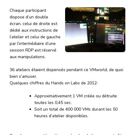
Chaque participant
dispose d’un double
écran, celui de droite est
dédié aux instructions de
l’atelier et celui de gauche
par l’intermédiaire d’une
session RDP est réservé
aux manipulations.
36 ateliers étaient dispensés pendant ce VMworld, de quoi
bien s’amuser.
Quelques chiffres du Hands on Labs de 2012:
Approximativement 1 VM créée ou détruite
toutes les 0,45 sec.
Soit un total de 400 000 VMs durant les 50
heures d’atelier disponibles.