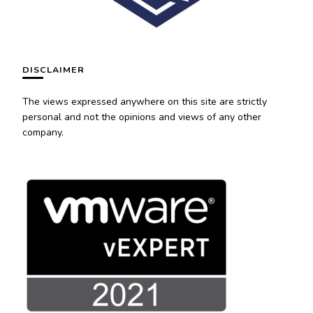
DISCLAIMER
The views expressed anywhere on this site are strictly
personal and not the opinions and views of any other
company.