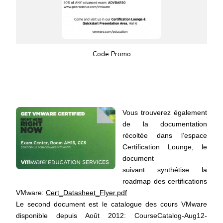
Code Promo
Vous trouverez également
de la documentation
récoltée dans l’espace
Certification Lounge, le
document
suivant synthétise la
roadmap des certifications
VMware:
Cert_Datasheet_Flyer.pdf
Le second document est le catalogue des cours VMware
disponible depuis Août 2012: CourseCatalog-Aug12-