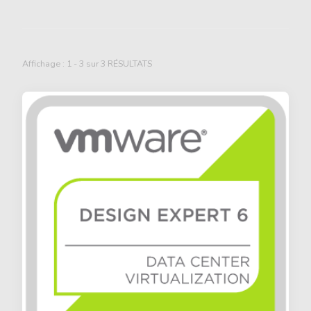
Affichage : 1 - 3 sur 3 RÉSULTATS