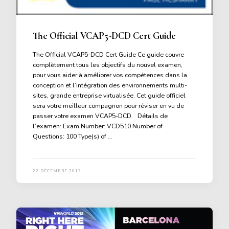
The Official VCAP5-DCD Cert Guide
The Official VCAP5-DCD Cert Guide Ce guide couvre
complètement tous les objectifs du nouvel examen,
pour vous aider à améliorer vos compétences dans la
conception et l’intégration des environnements multi-
sites, grande entreprise virtualisée. Cet guide officiel
sera votre meilleur compagnon pour réviser en vu de
passer votre examen VCAP5-DCD. Détails de
l’examen: Exam Number: VCD510 Number of
Questions: 100 Type(s) of …
22 DÉCEMBRE 2012