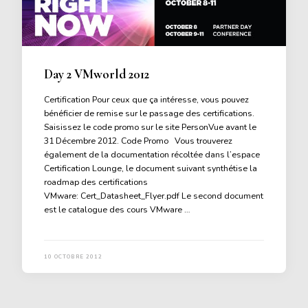
Day 2 VMworld 2012
Certification Pour ceux que ça intéresse, vous pouvez
bénéficier de remise sur le passage des certifications.
Saisissez le code promo sur le site PersonVue avant le
31 Décembre 2012. Code Promo Vous trouverez
également de la documentation récoltée dans l’espace
Certification Lounge, le document suivant synthétise la
roadmap des certifications
VMware: Cert_Datasheet_Flyer.pdf Le second document
est le catalogue des cours VMware …
10 OCTOBRE 2012