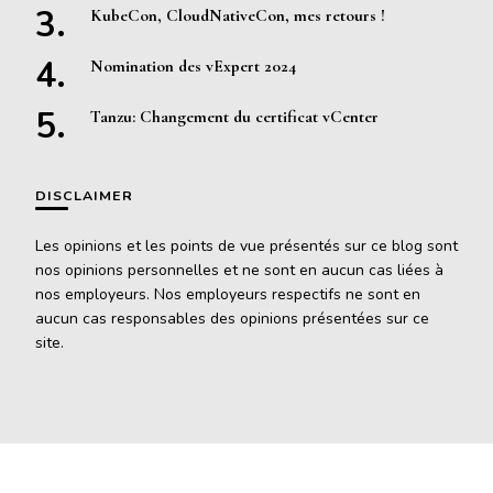
KubeCon, CloudNativeCon, mes retours !
Nomination des vExpert 2024
Tanzu: Changement du certificat vCenter
DISCLAIMER
Les opinions et les points de vue présentés sur ce blog sont
nos opinions personnelles et ne sont en aucun cas liées à
nos employeurs. Nos employeurs respectifs ne sont en
aucun cas responsables des opinions présentées sur ce
site.