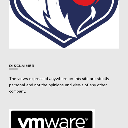
DISCLAIMER
The views expressed anywhere on this site are strictly
personal and not the opinions and views of any other
company.