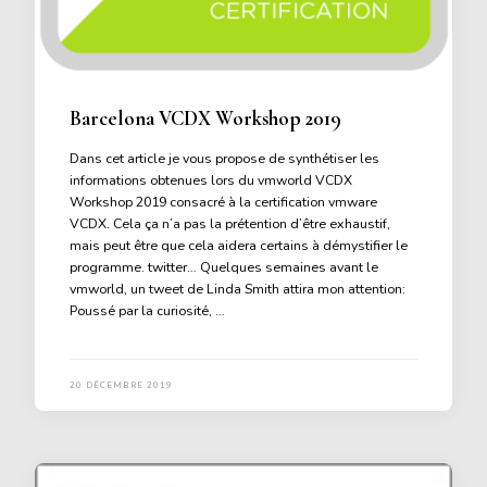
Barcelona VCDX Workshop 2019
Dans cet article je vous propose de synthétiser les
informations obtenues lors du vmworld VCDX
Workshop 2019 consacré à la certification vmware
VCDX. Cela ça n’a pas la prétention d’être exhaustif,
mais peut être que cela aidera certains à démystifier le
programme. twitter… Quelques semaines avant le
vmworld, un tweet de Linda Smith attira mon attention:
Poussé par la curiosité, …
20 DÉCEMBRE 2019