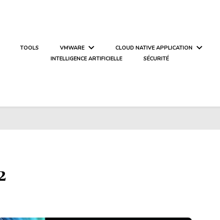
TOOLS
VMWARE
CLOUD NATIVE APPLICATION
INTELLIGENCE ARTIFICIELLE
SÉCURITÉ
2