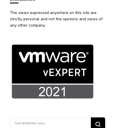
The views expressed anywhere on this site are
strictly personal and not the opinions and views of
any other company.
Vous
recherchiez