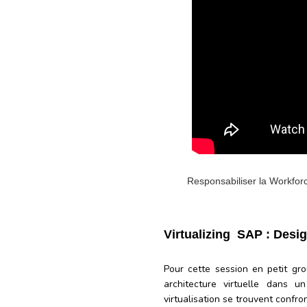
Responsabiliser la Workforc
Virtualizing SAP : Des
Pour cette session en petit gr
architecture virtuelle dans 
virtualisation se trouvent confr