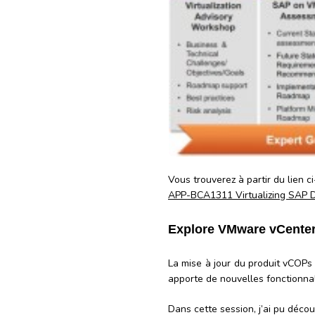
Vous trouverez à partir du lien c
APP-BCA1311 Virtualizing SAP 
Explore VMware vCenter
La mise à jour du produit vCOPs
apporte de nouvelles fonctionnal
Dans cette session, j’ai pu déco