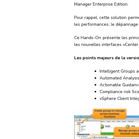
Manager Enterprise Edition.
Pour rappel, cette solution perm
les performances, le dépannage 
Ce Hands-On présente les princip
les nouvelles interfaces vCenter
Les points majeurs de la versi
Intelligent Groups a
Automated Analysi
Actionable Guidanc
Compliance risk Sc
vSphere Client Inte