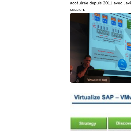
accélérée depuis 2011 avec l’av
session.