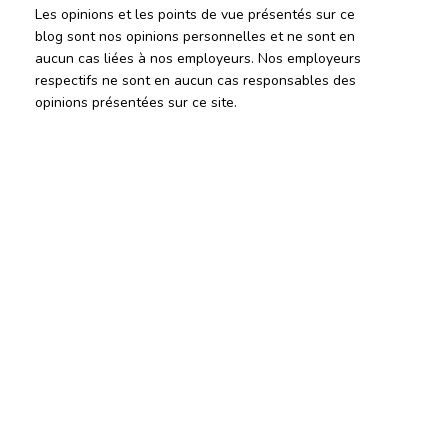
Les opinions et les points de vue présentés sur ce
blog sont nos opinions personnelles et ne sont en
aucun cas liées à nos employeurs. Nos employeurs
respectifs ne sont en aucun cas responsables des
opinions présentées sur ce site.