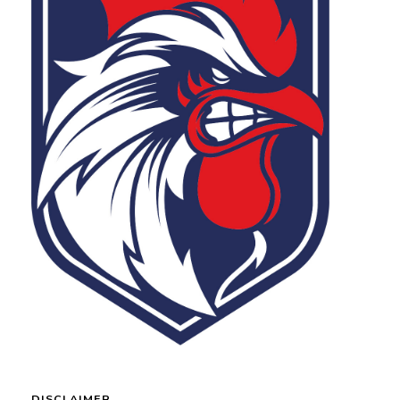
DISCLAIMER