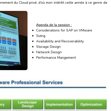
ènement du Cloud privé, d’où mon intérêt cette année à ce genre de
Agenda de la session :
Considerations for SAP on VMware
Sizing
Availability and Recoverability
Storage Design
Network Design
Performance Mangement