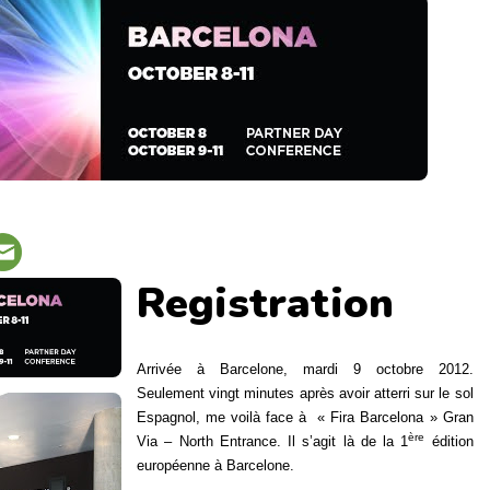
Registration
Arrivée à Barcelone, mardi 9 octobre 2012.
Seulement vingt minutes après avoir atterri sur le sol
Espagnol, me voilà face à « Fira Barcelona » Gran
ère
Via – North Entrance. Il s’agit là de la 1
édition
européenne à Barcelone.