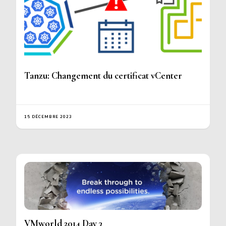
Tanzu: Changement du certificat vCenter
15 DÉCEMBRE 2023
VMworld 2014 Day 3