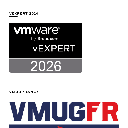
chose ?
VEXPERT 2024
VMUG FRANCE