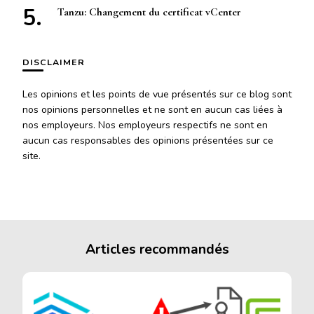
Tanzu: Changement du certificat vCenter
DISCLAIMER
Les opinions et les points de vue présentés sur ce blog sont
nos opinions personnelles et ne sont en aucun cas liées à
nos employeurs. Nos employeurs respectifs ne sont en
aucun cas responsables des opinions présentées sur ce
site.
Articles recommandés