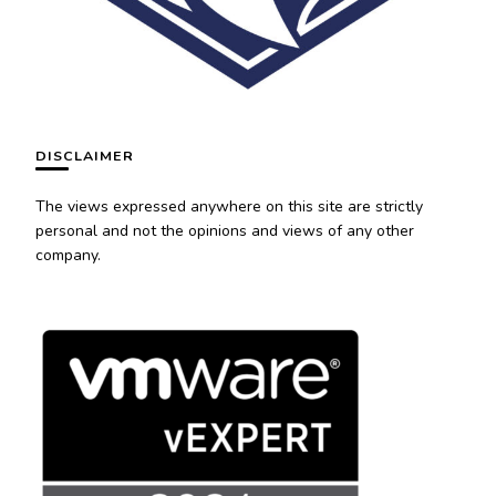
DISCLAIMER
The views expressed anywhere on this site are strictly
personal and not the opinions and views of any other
company.