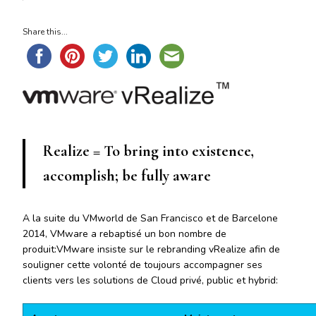
Share this...
Realize
= To bring into existence,
accomplish; be fully aware
A la suite du VMworld de San Francisco et de Barcelone
2014, VMware a rebaptisé un bon nombre de
produit:VMware insiste sur le rebranding vRealize afin de
souligner cette volonté de toujours accompagner ses
clients vers les solutions de Cloud privé, public et hybrid: