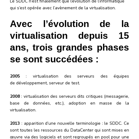
Le SDDC n’est finalement que l’évolution de l’informatique
qui s’est opérée avec l’avènement de la virtualisation.
Avec l’évolution de la
virtualisation depuis 15
ans, trois grandes phases
se sont succédées :
2005
: virtualisation des serveurs des équipes
de développement, serveur de test.
2008
: virtualisation des serveurs dits critiques (messagerie,
base de données, etc.), adoption en masse de la
virtualisation.
2013
: apparition d’une nouvelle terminologie : le SDDC. Ce
sont toutes les ressources du DataCenter qui sont mises en
œuvre via des logiciels et sont regroupés en pool pour une