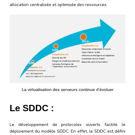
allocation centralisée et optimisée des ressources.
La virtualisation des serveurs continue d’évoluer
Le SDDC :
Le développement de protocoles ouverts facilite le
déploiement du modèle SDDC. En effet, le SDDC est défini