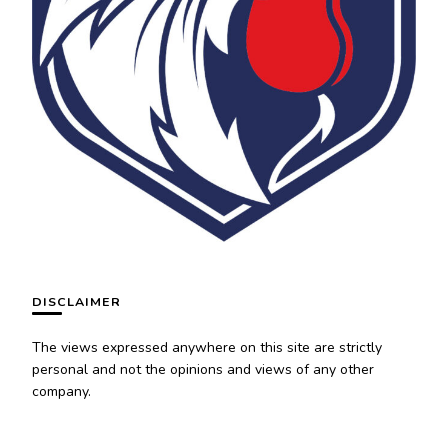
DISCLAIMER
The views expressed anywhere on this site are strictly
personal and not the opinions and views of any other
company.