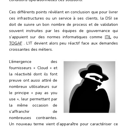
Ces différents points révèlent en conclusion que pour livrer
ces infrastructures ou un service à ses clients, la DSI se
doit de suivre un bon nombre de process et de validation
souvent instruites par les équipes de gouvernance qui
s’appuient sur des normes informatiques comme
ITIL
ou
TOGAF
. L’IT devient alors peu réactif face aux demandes
croissantes des métiers.
L’émergence des
fournisseurs « Cloud » et
la réactivité dont ils font
preuve ont aussi attiré de
nombreux utilisateurs sur
le principe « pay as you
use », leur permettant par
la même occasion de
s’affranchir de
nombreuses contraintes.
Un nouveau terme vient d’apparaître pour caractériser ce