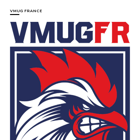
VMUG FRANCE