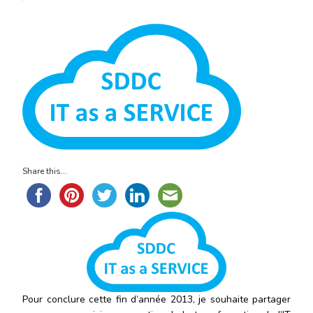
SDDC:
UNE
NOUVELLE
APPROCHE
DE
L’IT
Share this...
Pour conclure cette fin d’année 2013, je souhaite partager