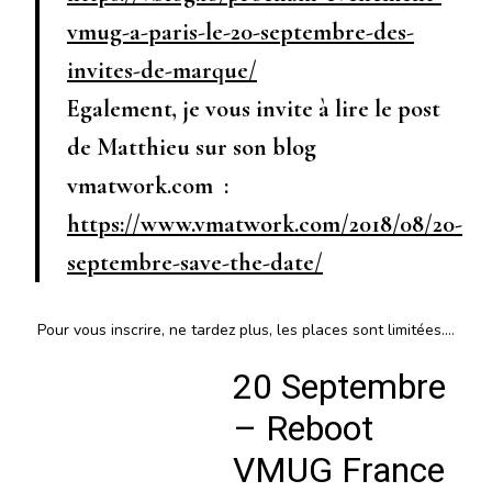
vmug-a-paris-le-20-septembre-des-
invites-de-marque/
Egalement, je vous invite à lire le post
de Matthieu sur son blog
vmatwork.com :
https://www.vmatwork.com/2018/08/20-
septembre-save-the-date/
Pour vous inscrire, ne tardez plus, les places sont limitées….