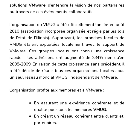
solutions
VMware
, d’entendre la vision de nos partenaires
au travers de ces événements collaboratifs.
L’organisation du VMUG a été officiellement lancée en août
2010 (association incorporée organisée et régie par les lois
de l’état de l’Illinois). Auparavant, les branches locales de
VMUG étaient exploitées localement avec le support de
VMware. Ces groupes locaux ont connu une croissance
rapide – les adhésions ont augmenté de 234% rien qu’en
2008-2009. En raison de cette croissance sans précédent, il
a été décidé de réunir tous ces organisations locales sous
un seul réseau mondial VMUG, indépendant de VMware.
L’organisation profite aux membres et à VMware :
En assurant une expérience cohérente et de
qualité pour tous les membres
VMUG.
En créant un réseau cohérent entre clients et
partenaires.