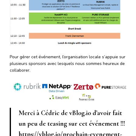
Pour gérer cet événement, l’organisation locale s’appuie sur
plusieurs sponsors avec lesquels nous sommes heureux de
collaborer.
Merci à Cédric de vBlog.io d’avoir fait
un peu de teasing sur cet événement !!!
https://vblog.io/prochain-evenement-