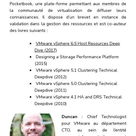
Pocketbook, une plate-forme permettant aux membres de
la communauté de virtualisation de diffuser leurs
connaissances. Il dispose d’un brevet en instance de
validation dans la gestion des ressources et est co-auteur
des livres suivants :
VMware vSphere 6.5 Host Resources Deep
Dive (2017)
Designing a Storage Performance Platform
(2015)
VMware vSphere 5.1 Clustering Technical
Deepdive (2012)
VMware vSphere 5.0 Clustering Technical
Deepdive (2011)
VMware vSphere 4.1 HA and DRS Technical
Deepdive (2010)
Duncan
: Chief Technologist
pour VMware au département
CTO, au sein de l’entité