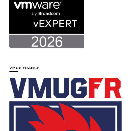
VMUG FRANCE