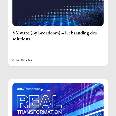
VMware (By Broadcom) – Rebranding des
solutions
3 FÉVRIER 2025