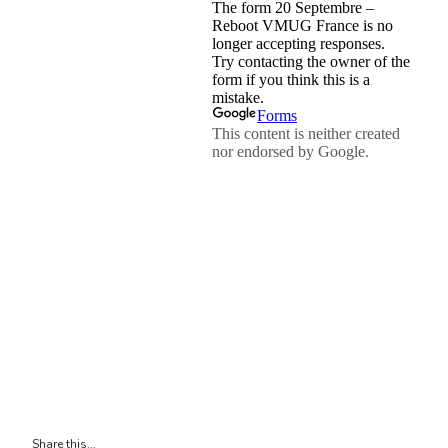
Share this...