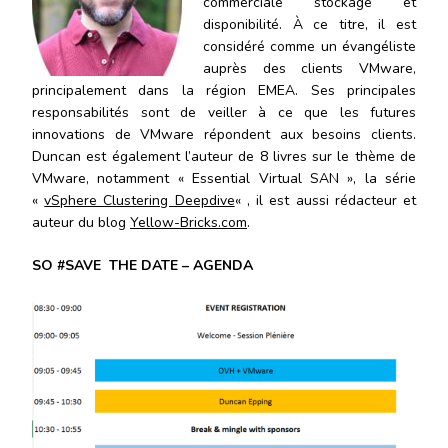
commerciale stockage et
disponibilité. À ce titre, il est
considéré comme un évangéliste
auprès des clients VMware,
principalement dans la région EMEA. Ses principales
responsabilités sont de veiller à ce que les futures
innovations de VMware répondent aux besoins clients.
Duncan est également l’auteur de 8 livres sur le thème de
VMware, notamment « Essential Virtual SAN », la série
«
vSphere Clustering Deepdive
« , il est aussi rédacteur et
auteur du blog
Yellow-Bricks.com
.
SO #SAVE THE DATE – AGENDA