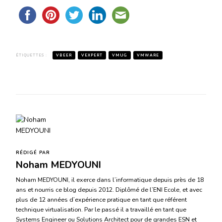
ÉTIQUETTES :
VBEER
VEXPERT
VMUG
VMWARE
RÉDIGÉ PAR
Noham MEDYOUNI
Noham MEDYOUNI, il exerce dans l’informatique depuis près de 18
ans et nourris ce blog depuis 2012. Diplômé de l’ENI Ecole, et avec
plus de 12 années d’expérience pratique en tant que référent
technique virtualisation. Par le passé il a travaillé en tant que
Systems Engineer ou Solutions Architect pour de grandes ESN et