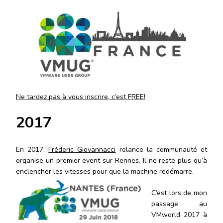
Ne tardez pas à vous inscrire, c’est FREE!
2017
En 2017,
Fréderic Giovannacci
relance la communauté et
organise un premier event sur Rennes. Il ne reste plus qu’à
enclencher les vitesses pour que la
machine redémarre.
C’est lors de mon
passage au
VMworld 2017 à