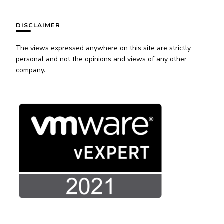
DISCLAIMER
The views expressed anywhere on this site are strictly
personal and not the opinions and views of any other
company.