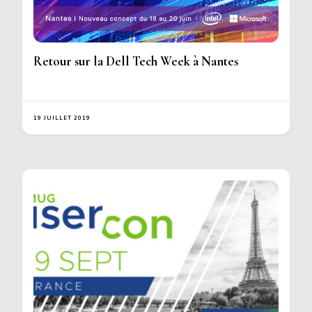
Retour sur la Dell Tech Week à Nantes
19 JUILLET 2019