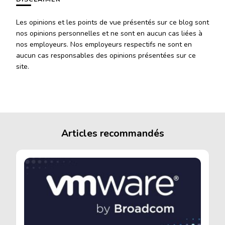
Les opinions et les points de vue présentés sur ce blog sont
nos opinions personnelles et ne sont en aucun cas liées à
nos employeurs. Nos employeurs respectifs ne sont en
aucun cas responsables des opinions présentées sur ce
site.
Articles recommandés