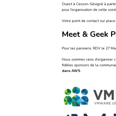
Ouest à Cesson-Sévigné à parti
pour l’organisation de cette soiré
Votre point de contact sur plac
Meet & Geek P
Pour les parisiens, RDV le 27 Ma
Nous sommes ravis d’organiser 
fidèles sponsors de la communa
dans AWS