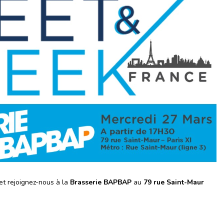
et rejoignez-nous à la
Brasserie BAPBAP
au
79 rue Saint-Maur