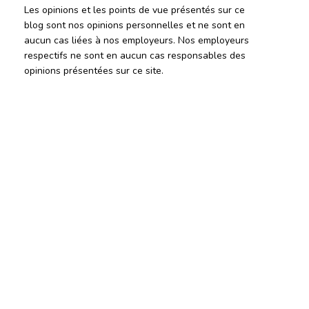
Les opinions et les points de vue présentés sur ce
blog sont nos opinions personnelles et ne sont en
aucun cas liées à nos employeurs. Nos employeurs
respectifs ne sont en aucun cas responsables des
opinions présentées sur ce site.