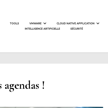
TOOLS
VMWARE
CLOUD NATIVE APPLICATION
INTELLIGENCE ARTIFICIELLE
SÉCURITÉ
 agendas !