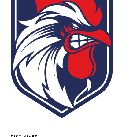
DISCLAIMER