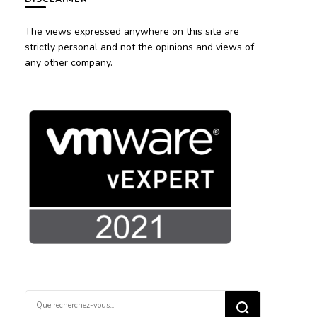
The views expressed anywhere on this site are
strictly personal and not the opinions and views of
any other company.
Vous
recherchiez