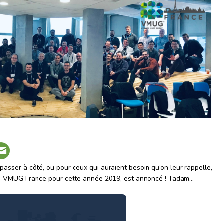
passer à côté, ou pour ceux qui auraient besoin qu’on leur rappelle,
ts VMUG France pour cette année 2019, est annoncé ! Tadam…