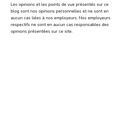
Les opinions et les points de vue présentés sur ce
blog sont nos opinions personnelles et ne sont en
aucun cas liées à nos employeurs. Nos employeurs
respectifs ne sont en aucun cas responsables des
opinions présentées sur ce site.