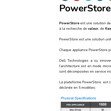
PowerStore
PowerStore
est une solution de
à la recherche de
valeur
, de
flex
PowerStore est une solution uni
Chaque appliance PowerStore 
Dell Technologies a su innover
l’architecture est en mode micro
sont décomposées en service in
La plateforme PowerStore est 
déclinée en 5 modèles: