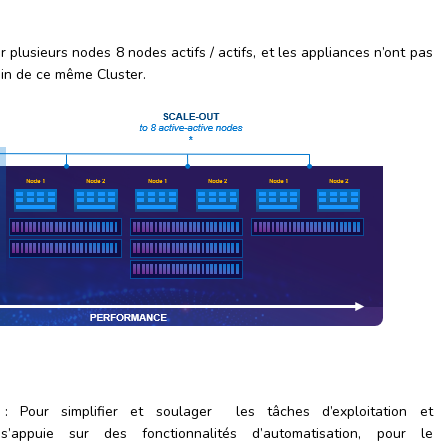
er plusieurs nodes 8 nodes actifs / actifs, et les appliances n’ont pas
ein de ce même Cluster.
 Pour simplifier et soulager les tâches d’exploitation et
 s’appuie sur des fonctionnalités d’automatisation, pour le