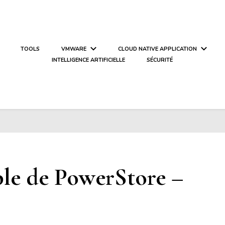
TOOLS
VMWARE
CLOUD NATIVE APPLICATION
INTELLIGENCE ARTIFICIELLE
SÉCURITÉ
ible de PowerStore –