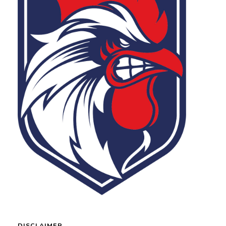
DISCLAIMER