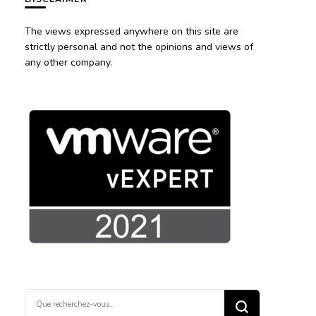
The views expressed anywhere on this site are
strictly personal and not the opinions and views of
any other company.
Vous
recherchiez