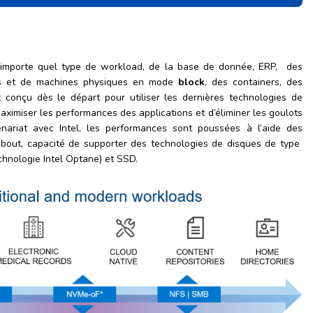
importe quel type de workload, de la base de donnée, ERP, des
es et de machines physiques en mode
block
, des containers, des
conçu dès le départ pour utiliser les dernières technologies de
maximiser les performances des applications et d’éliminer les goulots
enariat avec Intel, les performances sont poussées à l’aide des
bout, capacité de supporter des technologies de disques de type
hnologie Intel Optane) et SSD.