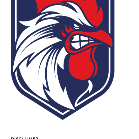
DISCLAIMER