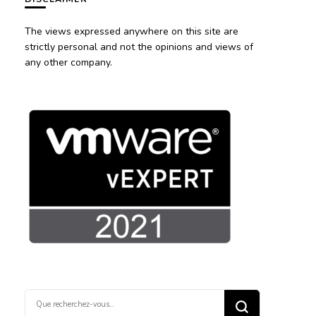
The views expressed anywhere on this site are
strictly personal and not the opinions and views of
any other company.
Vous
recherchiez