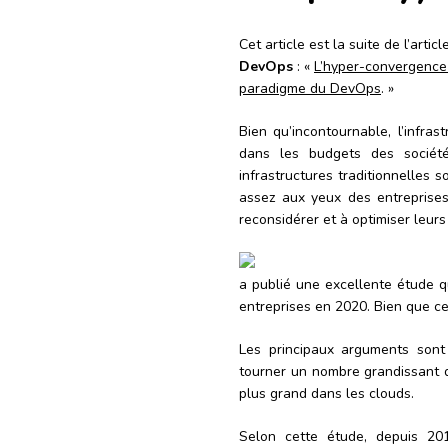
Cet article est la suite de l’art
DevOps
: «
L’hyper-convergence 
paradigme du DevOps
. »
Bien qu’incontournable, l’infras
dans les budgets des société
infrastructures traditionnelles 
assez aux yeux des entreprises
reconsidérer et à optimiser leurs
a publié une excellente étude 
entreprises en 2020. Bien que ce
Les principaux arguments sont
tourner un nombre grandissant de
plus grand dans les clouds.
Selon cette étude, depuis 20