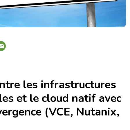
ntre les infrastructures
les et le cloud natif avec
vergence (VCE, Nutanix,