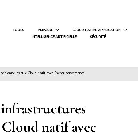
TOOLS
VMWARE
CLOUD NATIVE APPLICATION
INTELLIGENCE ARTIFICIELLE
SÉCURITÉ
raditionnelles et le Cloud natif avec l’hyper-convergence
 infrastructures
e Cloud natif avec