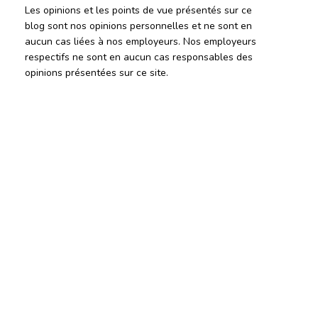
Les opinions et les points de vue présentés sur ce
blog sont nos opinions personnelles et ne sont en
aucun cas liées à nos employeurs. Nos employeurs
respectifs ne sont en aucun cas responsables des
opinions présentées sur ce site.