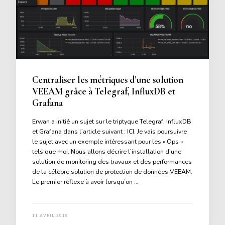
Centraliser les métriques d’une solution
VEEAM grâce à Telegraf, InfluxDB et
Grafana
Erwan a initié un sujet sur le triptyque Telegraf, InfluxDB
et Grafana dans l’article suivant : ICI. Je vais poursuivre
le sujet avec un exemple intéressant pour les « Ops »
tels que moi. Nous allons décrire l’installation d’une
solution de monitoring des travaux et des performances
de la célèbre solution de protection de données VEEAM.
Le premier réflexe à avoir lorsqu’on …
11 AVRIL 2019