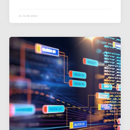
21 JUIN 2022