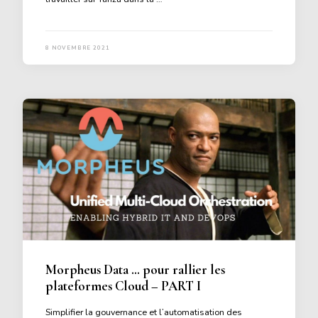
8 NOVEMBRE 2021
Morpheus Data … pour rallier les
plateformes Cloud – PART I
Simplifier la gouvernance et l’automatisation des