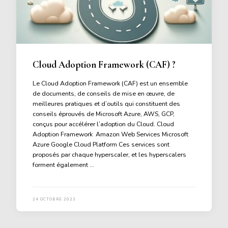
Cloud Adoption Framework (CAF) ?
Le Cloud Adoption Framework (CAF) est un ensemble
de documents, de conseils de mise en œuvre, de
meilleures pratiques et d’outils qui constituent des
conseils éprouvés de Microsoft Azure, AWS, GCP,
conçus pour accélérer l’adoption du Cloud. Cloud
Adoption Framework Amazon Web Services Microsoft
Azure Google Cloud Platform Ces services sont
proposés par chaque hyperscaler, et les hyperscalers
forment également …
24 OCTOBRE 2023