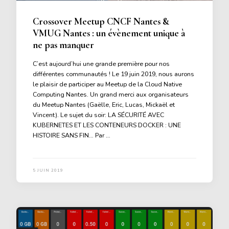
Crossover Meetup CNCF Nantes &
VMUG Nantes : un évènement unique à
ne pas manquer
C’est aujourd’hui une grande première pour nos
différentes communautés ! Le 19 juin 2019, nous aurons
le plaisir de participer au Meetup de la Cloud Native
Computing Nantes. Un grand merci aux organisateurs
du Meetup Nantes (Gaëlle, Eric, Lucas, Mickaël et
Vincent). Le sujet du soir: LA SÉCURITÉ AVEC
KUBERNETES ET LES CONTENEURS DOCKER : UNE
HISTOIRE SANS FIN… Par …
5 JUIN 2019