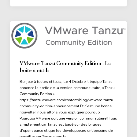
VMware Tanzu Community Edition : La
boite à outils
Bonjour à toutes et tous, Le 4 Octobre, l’équipe Tanzu
annonce la sortie de la version communautaire, « Tanzu
Community Edition »
https://tanzu.vmware.com/content/blog/vmware-tanzu-
community-edition-announcement Et c’est une bonne
nouvelle ! nous allons vous expliquer pourquoi.
Pourquoi VMware sort une version communautaire? Tous
simplement car Tanzu est basé sur des briques
d’opensource et que les développeurs ont besoins de
travailler sur Tanzu dans la …