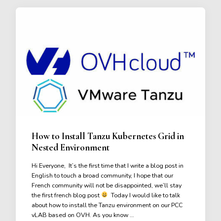
How to Install Tanzu Kubernetes Grid in
Nested Environment
Hi Everyone, It’s the first time that I write a blog post in
English to touch a broad community, I hope that our
French community will not be disappointed, we’ll stay
the first french blog post
Today I would like to talk
about how to install the Tanzu environment on our PCC
vLAB based on OVH. As you know …