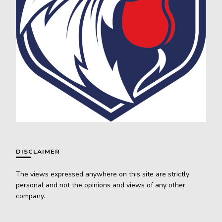
DISCLAIMER
The views expressed anywhere on this site are strictly
personal and not the opinions and views of any other
company.