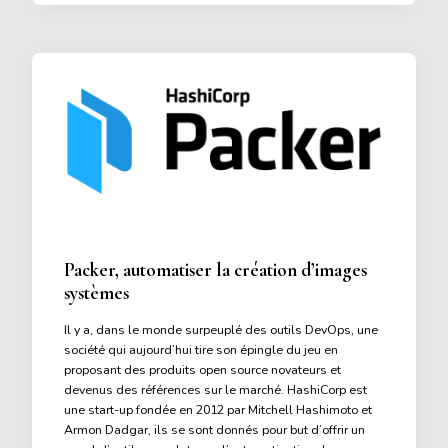
Packer, automatiser la création d’images
systèmes
Il y a, dans le monde surpeuplé des outils DevOps, une
société qui aujourd’hui tire son épingle du jeu en
proposant des produits open source novateurs et
devenus des références sur le marché. HashiCorp est
une start-up fondée en 2012 par Mitchell Hashimoto et
Armon Dadgar, ils se sont donnés pour but d’offrir un