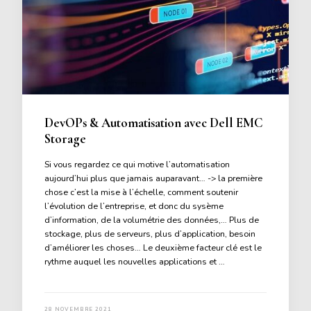
DevOPs & Automatisation avec Dell EMC
Storage
Si vous regardez ce qui motive l’automatisation
aujourd’hui plus que jamais auparavant… -> la première
chose c’est la mise à l’échelle, comment soutenir
l’évolution de l’entreprise, et donc du sysème
d’information, de la volumétrie des données,… Plus de
stockage, plus de serveurs, plus d’application, besoin
d’améliorer les choses… Le deuxième facteur clé est le
rythme auquel les nouvelles applications et …
28 NOVEMBRE 2021