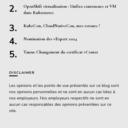
OpenShift virtualization : Unifiez conteneurs et VM
dans Kubernetes
KubeCon, CloudNativeCon, mes retours !
Nomination des vExpert 2024
Tanzu: Changement du certificat vCenter
DISCLAIMER
Les opinions et les points de vue présentés sur ce blog sont
nos opinions personnelles et ne sont en aucun cas liées à
nos employeurs. Nos employeurs respectifs ne sont en
aucun cas responsables des opinions présentées sur ce
site.