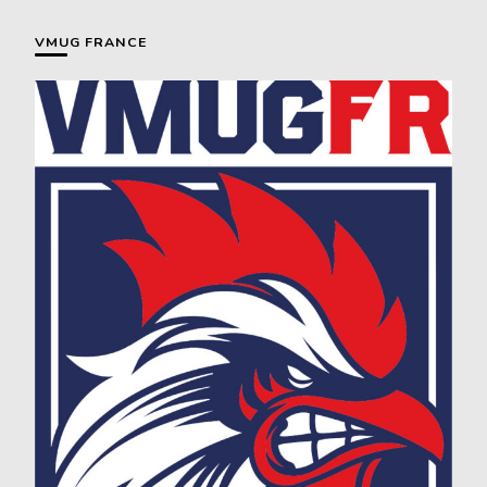
VMUG FRANCE