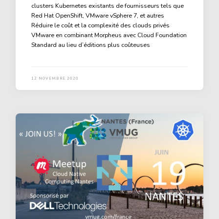
clusters Kubernetes existants de fournisseurs tels que
Red Hat OpenShift, VMware vSphere 7, et autres
Réduire le coût et la complexité des clouds privés
VMware en combinant Morpheus avec Cloud Foundation
Standard au lieu d’éditions plus coûteuses
12 NOVEMBRE 2020