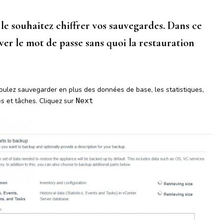
le souhaitez chiffrer vos sauvegardes. Dans ce
ver le mot de passe sans quoi la restauration
voulez sauvegarder en plus des données de base, les statistiques,
s et tâches. Cliquez sur
Next