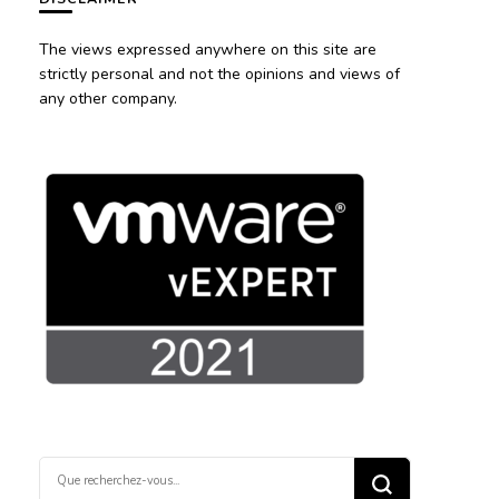
The views expressed anywhere on this site are
strictly personal and not the opinions and views of
any other company.
Vous
recherchiez