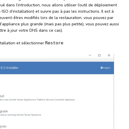
 dans l’introduction, nous allons utiliser l’outil de déploiement
ISO d’installation) et suivre pas à pas les instructions. Il est à
uvent-êtres modifiés lors de la restauration, vous pouvez par
d’appliance plus grande (mais pas plus petite), vous pouvez aussi
ttre à jour votre DNS dans ce cas).
stallation et sélectionner
Restore