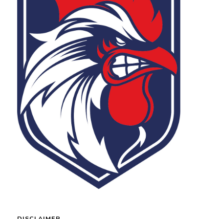
DISCLAIMER