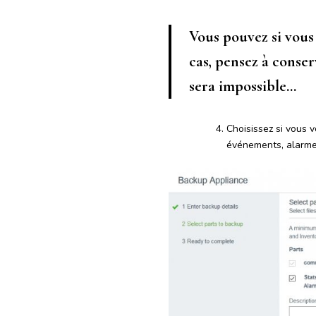
Vous pouvez si vous 
cas, pensez à conser
sera impossible…
Choisissez si vous 
événements, alarme