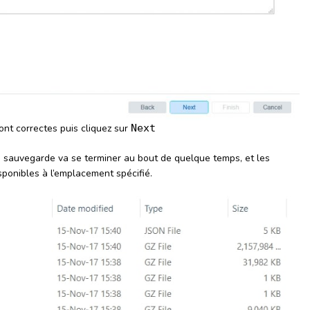
sont correctes puis cliquez sur
Next
a sauvegarde va se terminer au bout de quelque temps, et les
sponibles à l’emplacement spécifié.