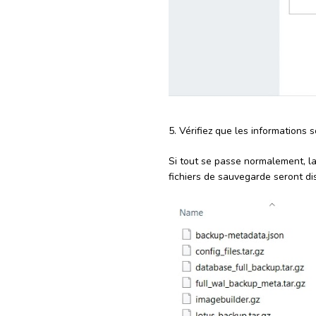
5. Vérifiez que les informations 
Si tout se passe normalement, l
fichiers de sauvegarde seront di