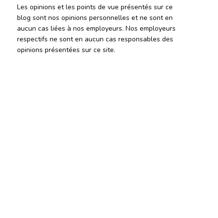
Les opinions et les points de vue présentés sur ce
blog sont nos opinions personnelles et ne sont en
aucun cas liées à nos employeurs. Nos employeurs
respectifs ne sont en aucun cas responsables des
opinions présentées sur ce site.