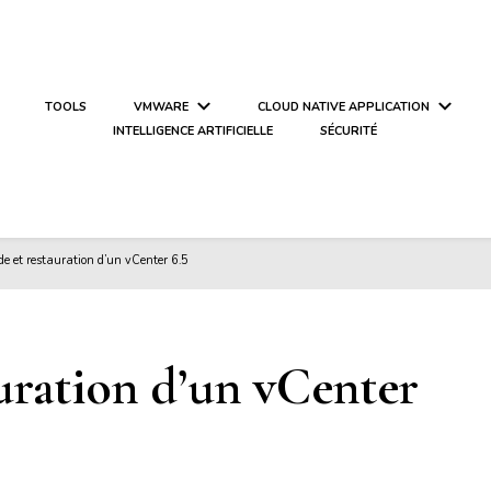
TOOLS
VMWARE
CLOUD NATIVE APPLICATION
INTELLIGENCE ARTIFICIELLE
SÉCURITÉ
e et restauration d’un vCenter 6.5
uration d’un vCenter