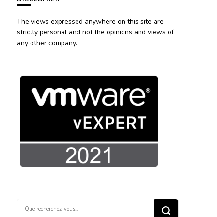
The views expressed anywhere on this site are
strictly personal and not the opinions and views of
any other company.
Vous
recherchiez