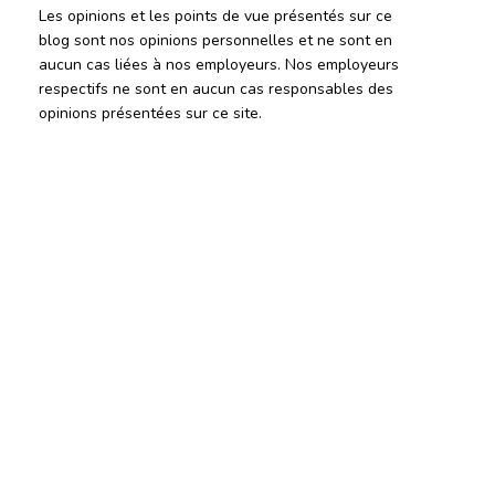
Les opinions et les points de vue présentés sur ce
blog sont nos opinions personnelles et ne sont en
aucun cas liées à nos employeurs. Nos employeurs
respectifs ne sont en aucun cas responsables des
opinions présentées sur ce site.