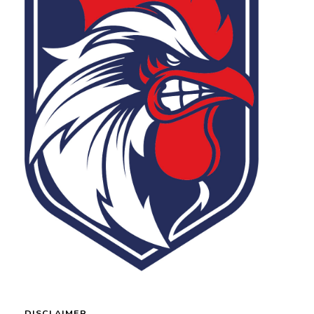
DISCLAIMER