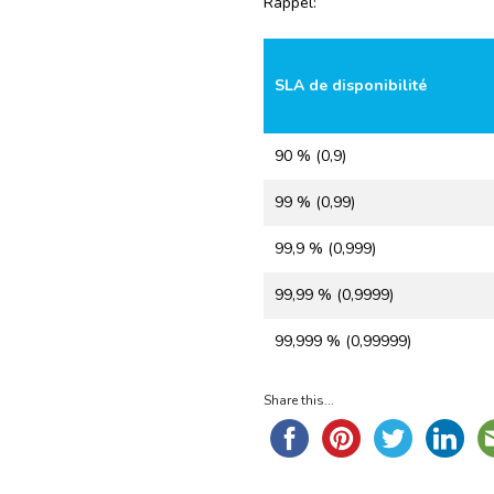
Rappel:
SLA de disponibilité
90 % (0,9)
99 % (0,99)
99,9 % (0,999)
99,99 % (0,9999)
99,999 % (0,99999)
Share this...