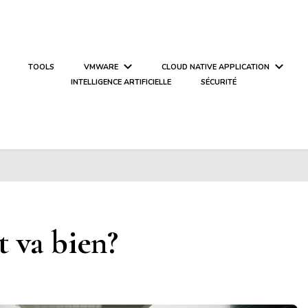
TOOLS
VMWARE
CLOUD NATIVE APPLICATION
INTELLIGENCE ARTIFICIELLE
SÉCURITÉ
t va bien?