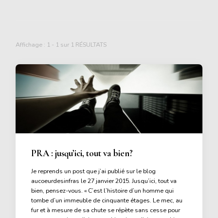
Affichage : 1 - 1 sur 1 RÉSULTATS
PRA : jusqu’ici, tout va bien?
Je reprends un post que j’ai publié sur le blog
aucoeurdesinfras le 27 janvier 2015. Jusqu’ici, tout va
bien, pensez-vous. « C’est l’histoire d’un homme qui
tombe d’un immeuble de cinquante étages. Le mec, au
fur et à mesure de sa chute se répète sans cesse pour