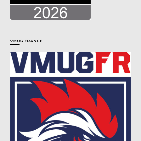
VMUG FRANCE