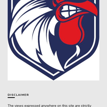
DISCLAIMER
The views expressed anywhere on this site are strictly