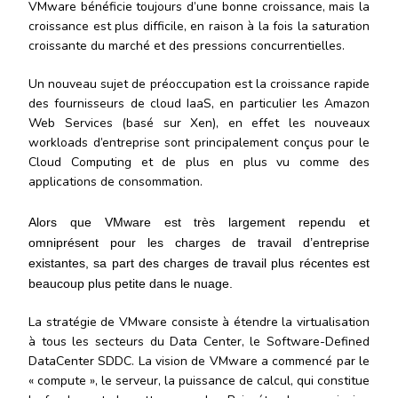
VMware bénéficie toujours d’une bonne croissance, mais la
croissance est plus difficile, en raison à la fois la saturation
croissante du marché et des pressions concurrentielles.
Un nouveau sujet de préoccupation est la croissance rapide
des fournisseurs de cloud IaaS, en particulier les Amazon
Web Services (basé sur Xen), en effet les nouveaux
workloads d’entreprise sont principalement conçus pour le
Cloud Computing et de plus en plus vu comme des
applications de consommation.
Alors que VMware est très largement rependu et
omniprésent pour les charges de travail d’entreprise
existantes, sa part des charges de travail plus récentes est
beaucoup plus petite dans le nuage.
La stratégie de VMware consiste à étendre la virtualisation
à tous les secteurs du Data Center, le Software-Defined
DataCenter SDDC. La vision de VMware a commencé par le
« compute », le serveur, la puissance de calcul, qui constitue