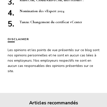
Nomination des vExpert 2024
Tanzu: Changement du certificat vCenter
DISCLAIMER
Les opinions et les points de vue présentés sur ce blog sont
nos opinions personnelles et ne sont en aucun cas liées à
nos employeurs. Nos employeurs respectifs ne sont en
aucun cas responsables des opinions présentées sur ce
site.
Articles recommandés