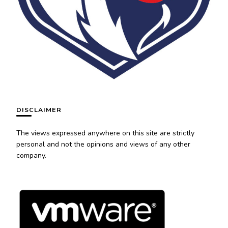
DISCLAIMER
The views expressed anywhere on this site are strictly
personal and not the opinions and views of any other
company.