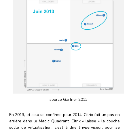
source Gartner 2013
En 2013, et cela se confirme pour 2014, Citrix fait un pas en
arrière dans le Magic Quadrant. Citrix « laisse » la couche
socle de virtualisation, c’est à dire l’hyperviseur, pour se