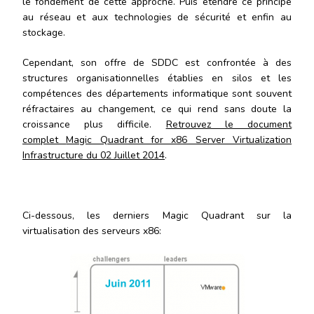
le fondement de cette approche. Puis étendre ce principe
au réseau et aux technologies de sécurité et enfin au
stockage.
Cependant, son offre de SDDC est confrontée à des
structures organisationnelles établies en silos et les
compétences des départements informatique sont souvent
réfractaires au changement, ce qui rend sans doute la
croissance plus difficile.
Retrouvez le document
complet
Magic Quadrant for x86 Server Virtualization
Infrastructure du 02 Juillet 2014
.
Ci-dessous, les derniers Magic Quadrant sur la
virtualisation des serveurs x86: