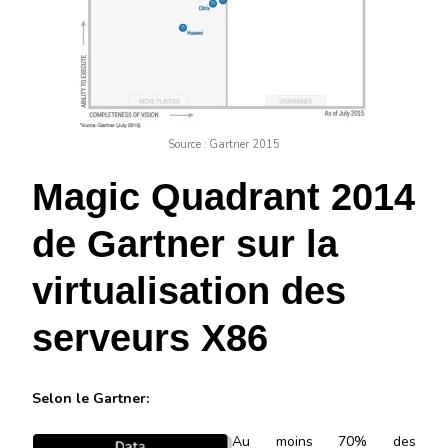
Source : Gartner 2015
Magic Quadrant 2014
de Gartner sur la
virtualisation des
serveurs X86
Selon le Gartner:
Au moins 70% des