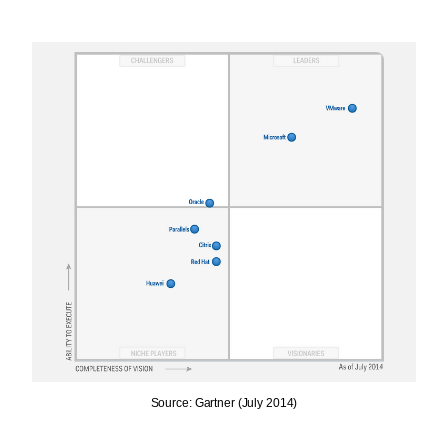
Source: Gartner (July 2014)