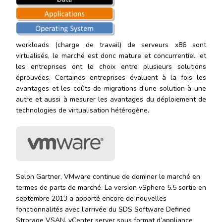
workloads (charge de travail) de serveurs x86 sont
virtualisés, le marché est donc mature et concurrentiel, et
les entreprises ont le choix entre plusieurs solutions
éprouvées. Certaines entreprises évaluent à la fois les
avantages et les coûts de migrations d’une solution à une
autre et aussi à mesurer les avantages du déploiement de
technologies de virtualisation hétérogène.
Selon Gartner, VMware continue de dominer le marché en
termes de parts de marché. La version vSphere 5.5 sortie en
septembre 2013 a apporté encore de nouvelles
fonctionnalités avec l’arrivée du SDS Software Defined
Strorage VSAN, vCenter server sous format d’appliance