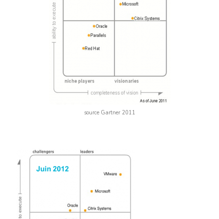
source Gartner 2011