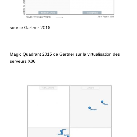
source Gartner 2016
Magic Quadrant 2015 de Gartner sur la virtualisation des
serveurs X86