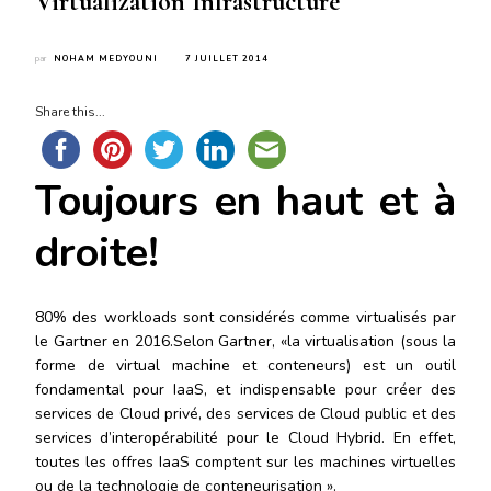
Virtualization Infrastructure
par
NOHAM MEDYOUNI
7 JUILLET 2014
Share this...
Toujours en haut et à
droite!
80% des workloads sont considérés comme virtualisés par
le Gartner en 2016.Selon Gartner, «la virtualisation (sous la
forme de virtual machine et conteneurs) est un outil
fondamental pour IaaS, et indispensable pour créer des
services de Cloud privé, des services de Cloud public et des
services d’interopérabilité pour le Cloud Hybrid. En effet,
toutes les offres IaaS comptent sur les machines virtuelles
ou de la technologie de conteneurisation ».