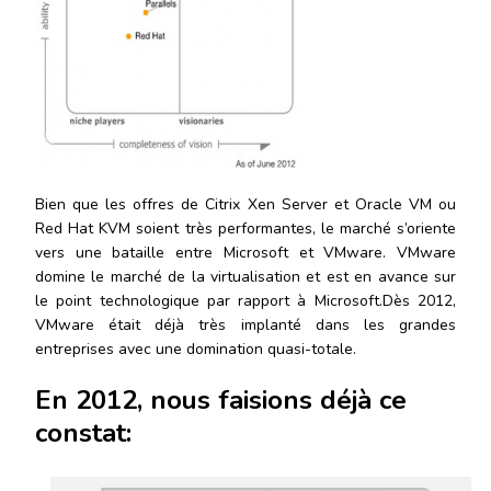
Bien que les offres de Citrix Xen Server et Oracle VM ou
Red Hat KVM soient très performantes, le marché s’oriente
vers une bataille entre Microsoft et VMware. VMware
domine le marché de la virtualisation et est en avance sur
le point technologique par rapport à Microsoft.Dès 2012,
VMware était déjà très implanté dans les grandes
entreprises avec une domination quasi-totale.
En 2012, nous faisions déjà ce
constat: