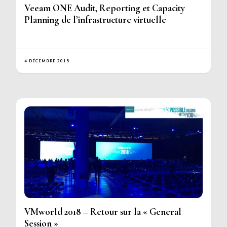
Veeam ONE Audit, Reporting et Capacity
Planning de l’infrastructure virtuelle
4 DÉCEMBRE 2015
VMworld 2018 – Retour sur la « General
Session »