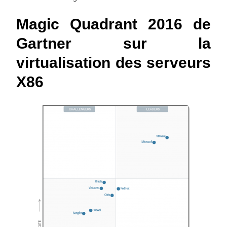
Magic Quadrant 2016 de
Gartner sur la
virtualisation des serveurs
X86