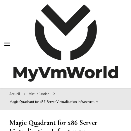
MyVMworld
MyVMworld
Accueil
Virtualisation
Magic Quadrant for x86 Server Virtualization Infrastructure
Magic Quadrant for x86 Server