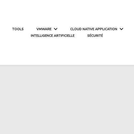
TOOLS
VMWARE
CLOUD NATIVE APPLICATION
INTELLIGENCE ARTIFICIELLE
SÉCURITÉ