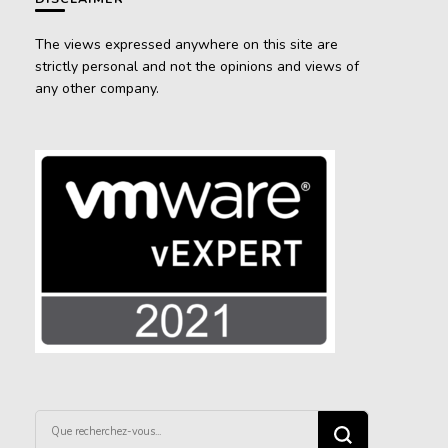
The views expressed anywhere on this site are
strictly personal and not the opinions and views of
any other company.
Vous
recherchiez