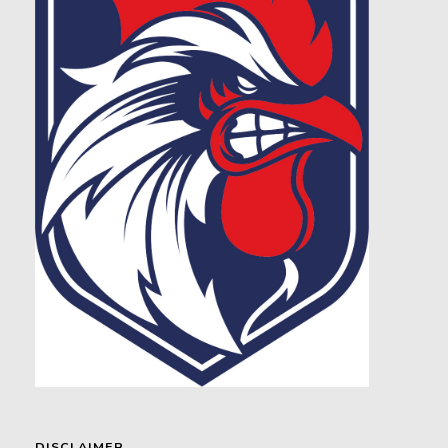
DISCLAIMER