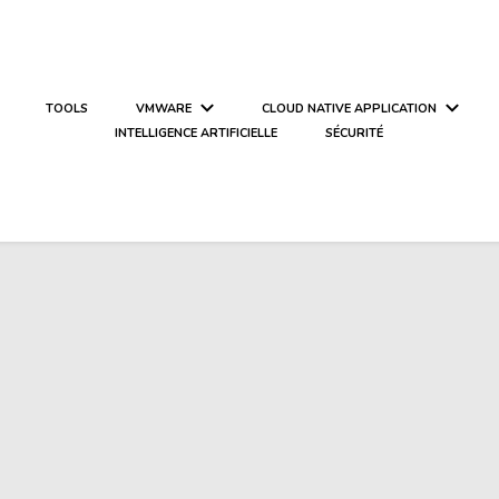
TOOLS
VMWARE
CLOUD NATIVE APPLICATION
INTELLIGENCE ARTIFICIELLE
SÉCURITÉ