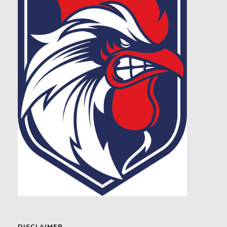
DISCLAIMER