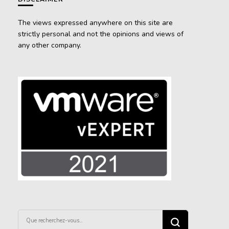
The views expressed anywhere on this site are
strictly personal and not the opinions and views of
any other company.
Vous
recherchiez