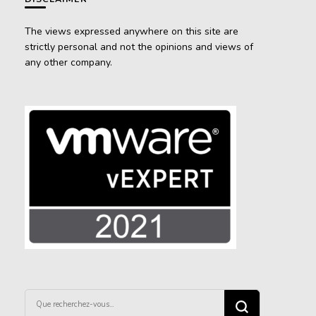
The views expressed anywhere on this site are
strictly personal and not the opinions and views of
any other company.
Vous
recherchiez