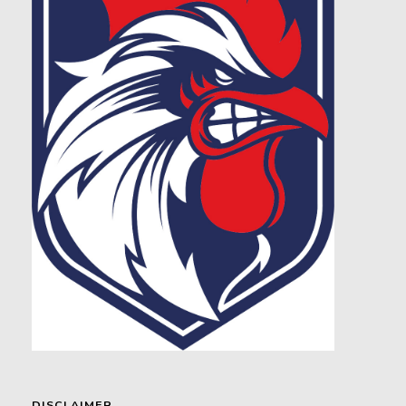
DISCLAIMER