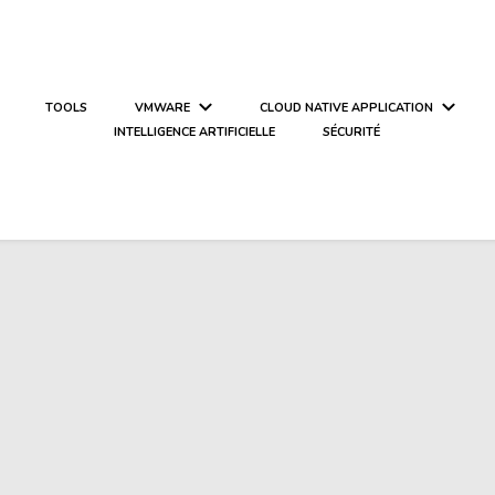
TOOLS
VMWARE
CLOUD NATIVE APPLICATION
INTELLIGENCE ARTIFICIELLE
SÉCURITÉ