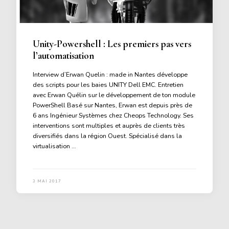
Unity-Powershell : Les premiers pas vers
l’automatisation
Interview d’Erwan Quelin : made in Nantes développe
des scripts pour les baies UNITY Dell EMC. Entretien
avec Erwan Quélin sur le développement de ton module
PowerShell Basé sur Nantes, Erwan est depuis près de
6 ans Ingénieur Systèmes chez Cheops Technology. Ses
interventions sont multiples et auprès de clients très
diversifiés dans la région Ouest. Spécialisé dans la
virtualisation …
3 MAI 2017