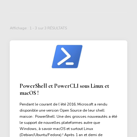
Affichage : 1 - 3 sur 3 RÉSULTATS
PowerShell et PowerCLI sous Linux et
macOS !
Pendant le courant de l’été 2016, Microsoft a rendu
disponible une version Open Source de leur shell
maison : PowerShell. Une des grosses nouveautés a été
le support de nouvelles plateformes autre que
Windows, à savoir macOS et surtout Linux
(Debian/Ubuntu/Fedora) ! Après 1 an et demi de