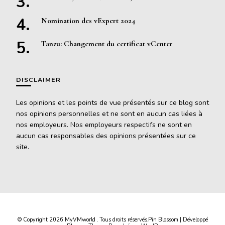
Nomination des vExpert 2024
Tanzu: Changement du certificat vCenter
DISCLAIMER
Les opinions et les points de vue présentés sur ce blog sont
nos opinions personnelles et ne sont en aucun cas liées à
nos employeurs. Nos employeurs respectifs ne sont en
aucun cas responsables des opinions présentées sur ce
site.
© Copyright 2026
MyVMworld
. Tous droits réservés.
Pin Blossom | Développé