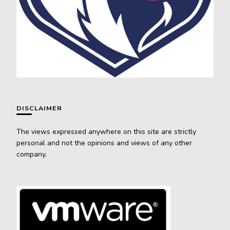
DISCLAIMER
The views expressed anywhere on this site are strictly
personal and not the opinions and views of any other
company.