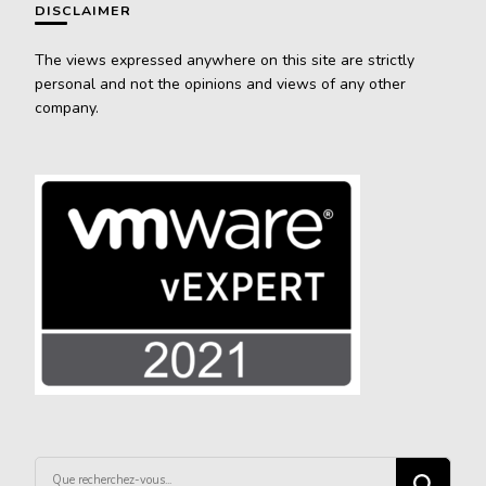
DISCLAIMER
The views expressed anywhere on this site are strictly
personal and not the opinions and views of any other
company.
Vous