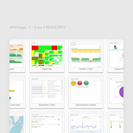
Affichage : 1 - 3 sur 3 RÉSULTATS