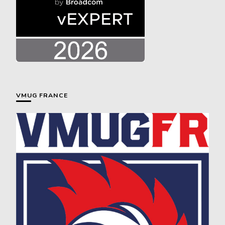
VMUG FRANCE