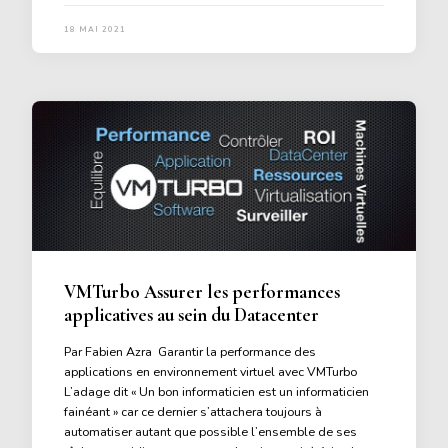
18 MAI 2021
VMTurbo Assurer les performances
applicatives au sein du Datacenter
Par Fabien Azra Garantir la performance des
applications en environnement virtuel avec VMTurbo
L’adage dit « Un bon informaticien est un informaticien
fainéant » car ce dernier s’attachera toujours à
automatiser autant que possible l’ensemble de ses