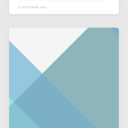
12 SEPTEMBRE 2021