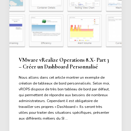
VMware vRealize Operations 8.X- Part 3
– Créer un Dashboard Personnalisé
Nous allons dans cet article montrer un exemple de
création de tableaux de bord personnalisés. Selon moi,
vROPS dispose de très bon tableau de bord par défaut,
qui permettent de répondre aux besoins de nombreux
administrateurs. Cependant il est obligatoire de
travailler ses propres « Dashboard ». Ils seront très
utiles pour traiter des situations spécifiques, présenter
aux différents métiers du SI …