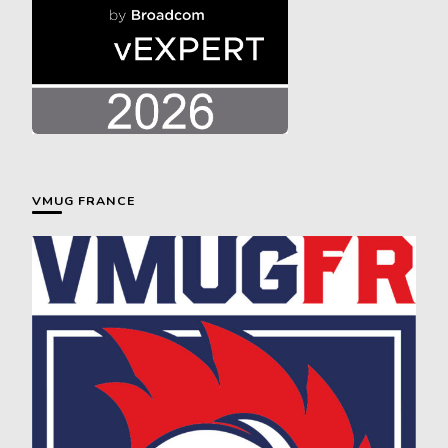
VMUG FRANCE