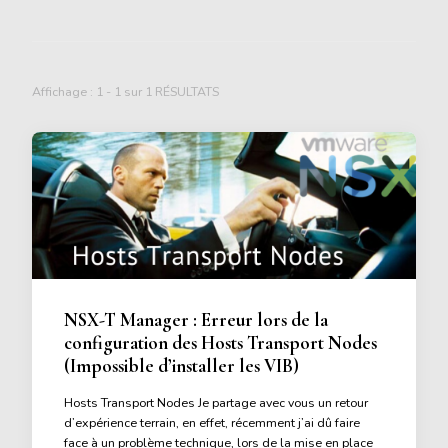
Affichage : 1 - 1 sur 1 RÉSULTATS
NSX-T Manager : Erreur lors de la
configuration des Hosts Transport Nodes
(Impossible d’installer les VIB)
Hosts Transport Nodes Je partage avec vous un retour
d’expérience terrain, en effet, récemment j’ai dû faire
face à un problème technique, lors de la mise en place