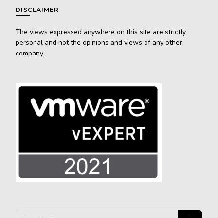
DISCLAIMER
The views expressed anywhere on this site are strictly
personal and not the opinions and views of any other
company.
Vous