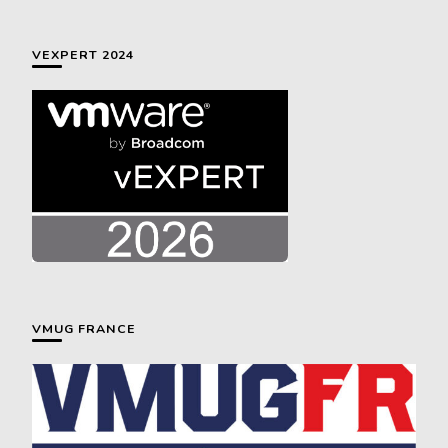
chose ?
VEXPERT 2024
VMUG FRANCE