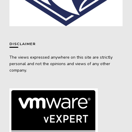
DISCLAIMER
The views expressed anywhere on this site are strictly
personal and not the opinions and views of any other
company.