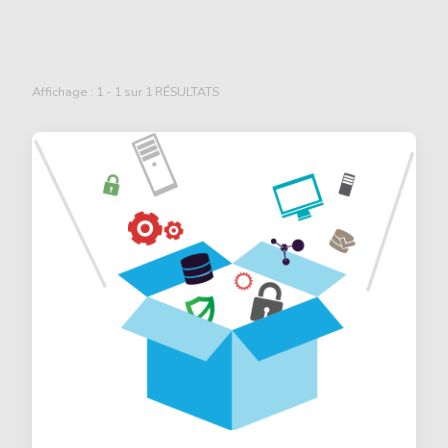
Affichage : 1 - 1 sur 1 RÉSULTATS