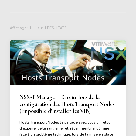
Affichage : 1 - 1 sur 1 RÉSULTATS
NSX-T Manager : Erreur lors de la
configuration des Hosts Transport Nodes
(Impossible d’installer les VIB)
Hosts Transport Nodes Je partage avec vous un retour
d’expérience terrain, en effet, récemment j’ai dû faire
face à un problème technique, lors de la mise en place