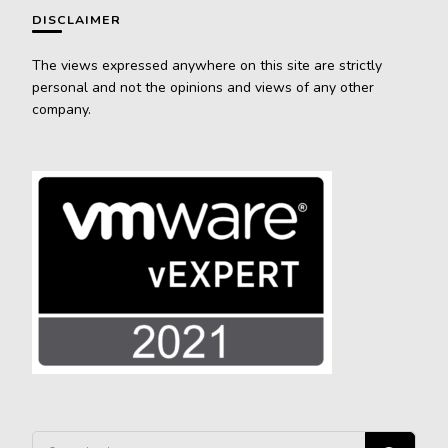
DISCLAIMER
The views expressed anywhere on this site are strictly
personal and not the opinions and views of any other
company.
Vous