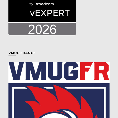
VMUG FRANCE