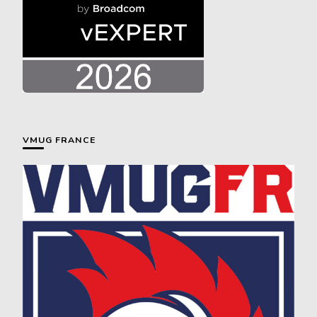
VMUG FRANCE