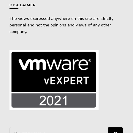
DISCLAIMER
The views expressed anywhere on this site are strictly
personal and not the opinions and views of any other
company.
Vous