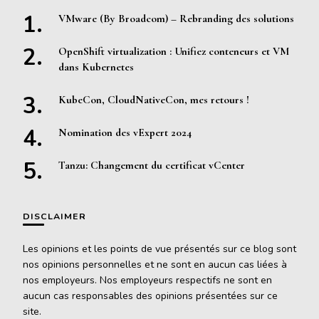
VMware (By Broadcom) – Rebranding des solutions
OpenShift virtualization : Unifiez conteneurs et VM
dans Kubernetes
KubeCon, CloudNativeCon, mes retours !
Nomination des vExpert 2024
Tanzu: Changement du certificat vCenter
DISCLAIMER
Les opinions et les points de vue présentés sur ce blog sont
nos opinions personnelles et ne sont en aucun cas liées à
nos employeurs. Nos employeurs respectifs ne sont en
aucun cas responsables des opinions présentées sur ce
site.