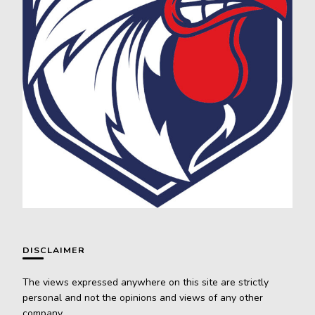
DISCLAIMER
The views expressed anywhere on this site are strictly
personal and not the opinions and views of any other
company.