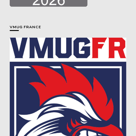
VMUG FRANCE