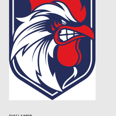
DISCLAIMER