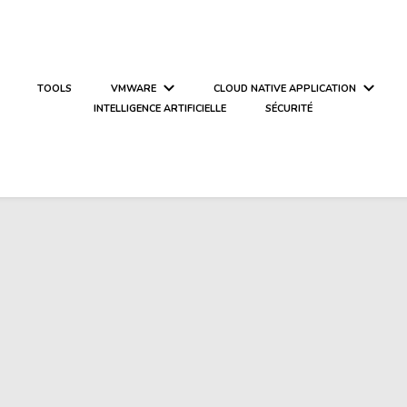
TOOLS
VMWARE
CLOUD NATIVE APPLICATION
INTELLIGENCE ARTIFICIELLE
SÉCURITÉ