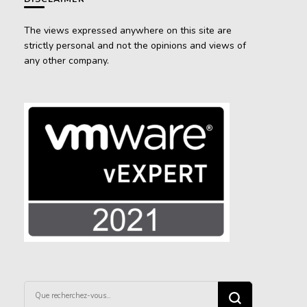
The views expressed anywhere on this site are
strictly personal and not the opinions and views of
any other company.
Vous
recherchiez