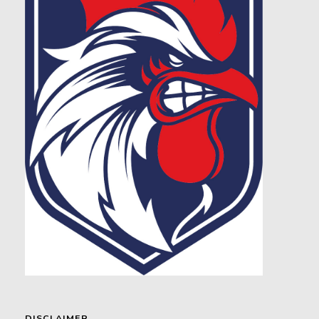
DISCLAIMER