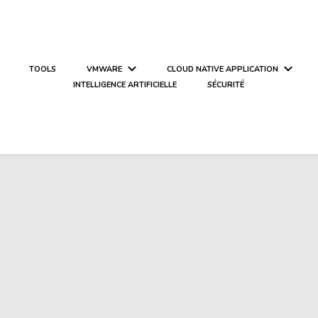
TOOLS
VMWARE
CLOUD NATIVE APPLICATION
INTELLIGENCE ARTIFICIELLE
SÉCURITÉ