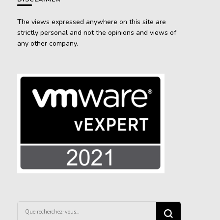
The views expressed anywhere on this site are
strictly personal and not the opinions and views of
any other company.
Vous
recherchiez