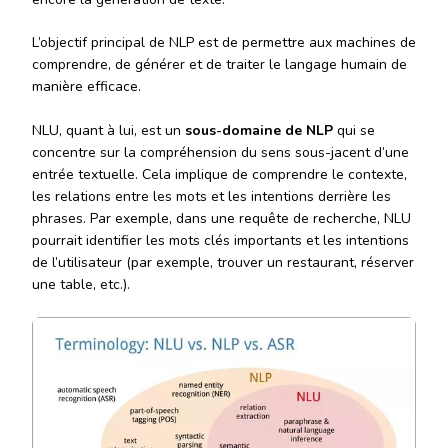
L’objectif principal de NLP est de permettre aux machines de
comprendre, de générer et de traiter le langage humain de
manière efficace.
NLU, quant à lui, est un
sous-domaine de NLP
qui se
concentre sur la compréhension du sens sous-jacent d’une
entrée textuelle. Cela implique de comprendre le contexte,
les relations entre les mots et les intentions derrière les
phrases. Par exemple, dans une requête de recherche, NLU
pourrait identifier les mots clés importants et les intentions
de l’utilisateur (par exemple, trouver un restaurant, réserver
une table, etc.).