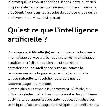
informatique va révolutionner nos usages, notre quotidien
jusqu’à finalement atteindre une révolution mondiale sans
précédent. Nous sommes à l’aube de quelque chose qui va
bouleverser nos vies… (avis perso)
Qu’est ce que l’intelligence
artificielle ?
L’Intelligence Artificielle (IA) est un domaine de la science
informatique qui vise à créer des systèmes informatiques
capables de réaliser des tâches qui nécessitent
normalement une intelligence humaine, comme la
reconnaissance de la parole, la compréhension de la
langue naturelle, la résolution de problèmes et
l’apprentissage automatique.
Il existe plusieurs types d’IA, notamment l’IA faible, qui
utilise des règles prédéfinies pour résoudre des problèmes,
et l’IA forte ou apprentissage automatique, qui utilise des
techniques d’apprentissage automatique pour améliorer ses