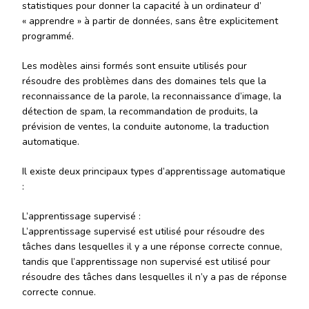
statistiques pour donner la capacité à un ordinateur d’
« apprendre » à partir de données, sans être explicitement
programmé.
Les modèles ainsi formés sont ensuite utilisés pour
résoudre des problèmes dans des domaines tels que la
reconnaissance de la parole, la reconnaissance d’image, la
détection de spam, la recommandation de produits, la
prévision de ventes, la conduite autonome, la traduction
automatique.
Il existe deux principaux types d’apprentissage automatique
:
L’apprentissage supervisé :
L’apprentissage supervisé est utilisé pour résoudre des
tâches dans lesquelles il y a une réponse correcte connue,
tandis que l’apprentissage non supervisé est utilisé pour
résoudre des tâches dans lesquelles il n’y a pas de réponse
correcte connue.