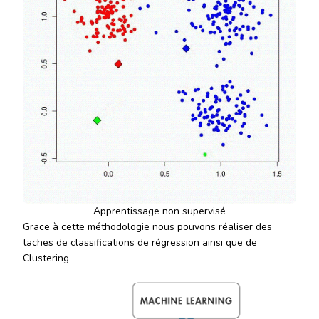
Apprentissage non supervisé
Grace à cette méthodologie nous pouvons réaliser des
taches de classifications de régression ainsi que de
Clustering