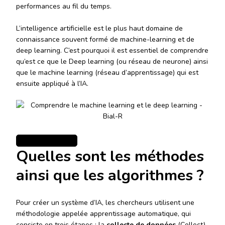
performances au fil du temps.
L’intelligence artificielle est le plus haut domaine de
connaissance souvent formé de machine-learning et de
deep learning. C’est pourquoi il est essentiel de comprendre
qu’est ce que le Deep learning (ou réseau de neurone) ainsi
que le machine learning (réseau d’apprentissage) qui est
ensuite appliqué à l’IA.
Quelles sont les méthodes
ainsi que les algorithmes ?
Pour créer un système d’IA, les chercheurs utilisent une
méthodologie appelée apprentissage automatique, qui
consiste en trois étapes : la
collecte de données
(Collect),