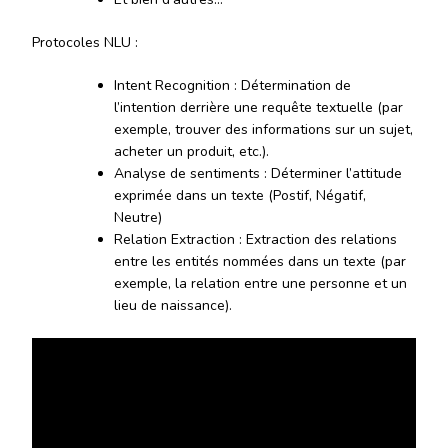
Protocoles NLU :
Intent Recognition : Détermination de
l’intention derrière une requête textuelle (par
exemple, trouver des informations sur un sujet,
acheter un produit, etc.).
Analyse de sentiments : Déterminer l’attitude
exprimée dans un texte (Postif, Négatif,
Neutre)
Relation Extraction : Extraction des relations
entre les entités nommées dans un texte (par
exemple, la relation entre une personne et un
lieu de naissance).