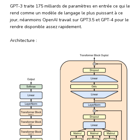
GPT-3 traite 175 milliards de paramètres en entrée ce qui le
rend comme un modèle de langage le plus puissant à ce
jour, néanmoins OpenAI travail sur GPT3.5 et GPT-4 pour le
rendre disponible assez rapidement.
Architecture :