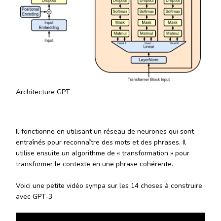
Architecture GPT
Il fonctionne en utilisant un réseau de neurones qui sont
entraînés pour reconnaître des mots et des phrases. Il
utilise ensuite un algorithme de « transformation » pour
transformer le contexte en une phrase cohérente.
Voici une petite vidéo sympa sur les 14 choses à construire
avec GPT-3