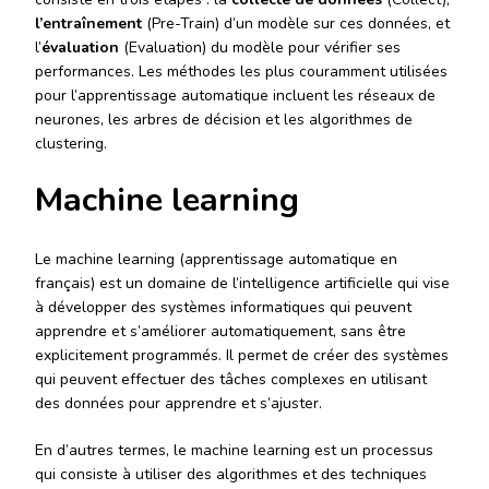
l’entraînement
(Pre-Train) d’un modèle sur ces données, et
l’
évaluation
(Evaluation) du modèle pour vérifier ses
performances. Les méthodes les plus couramment utilisées
pour l’apprentissage automatique incluent les réseaux de
neurones, les arbres de décision et les algorithmes de
clustering.
Machine learning
Le machine learning (apprentissage automatique en
français) est un domaine de l’intelligence artificielle qui vise
à développer des systèmes informatiques qui peuvent
apprendre et s’améliorer automatiquement, sans être
explicitement programmés. Il permet de créer des systèmes
qui peuvent effectuer des tâches complexes en utilisant
des données pour apprendre et s’ajuster.
En d’autres termes, le machine learning est un processus
qui consiste à utiliser des algorithmes et des techniques