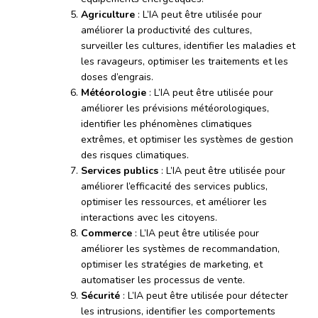
Agriculture
: L’IA peut être utilisée pour
améliorer la productivité des cultures,
surveiller les cultures, identifier les maladies et
les ravageurs, optimiser les traitements et les
doses d’engrais.
Météorologie
: L’IA peut être utilisée pour
améliorer les prévisions météorologiques,
identifier les phénomènes climatiques
extrêmes, et optimiser les systèmes de gestion
des risques climatiques.
Services publics
: L’IA peut être utilisée pour
améliorer l’efficacité des services publics,
optimiser les ressources, et améliorer les
interactions avec les citoyens.
Commerce
: L’IA peut être utilisée pour
améliorer les systèmes de recommandation,
optimiser les stratégies de marketing, et
automatiser les processus de vente.
Sécurité
: L’IA peut être utilisée pour détecter
les intrusions, identifier les comportements