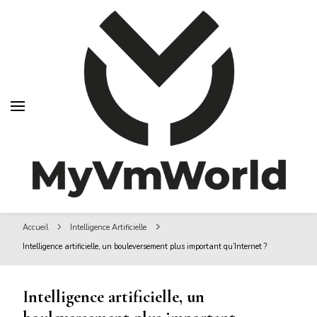
MyVMworld
MyVMworld
Accueil
Intelligence Artificielle
Intelligence artificielle, un bouleversement plus important qu’Internet ?
Intelligence artificielle, un