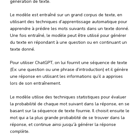
génération de texte.
Le modèle est entraîné sur un grand corpus de texte, en
utilisant des techniques d’apprentissage automatique pour
apprendre à prédire les mots suivants dans un texte donné.
Une fois entraîné, le modèle peut être utilisé pour générer
du texte en répondant à une question ou en continuant un
texte donné.
Pour utiliser ChatGPT, on lui fournit une séquence de texte
(Ex: une question ou une phrase d’introduction) et il génère
une réponse en utilisant les informations qu’il a apprises
lors de son entraînement.
Le modèle utilise des techniques statistiques pour évaluer
la probabilité de chaque mot suivant dans la réponse, en se
basant sur la séquence de texte fournie. Il choisit ensuite le
mot qui a la plus grande probabilité de se trouver dans la
réponse, et continue ainsi jusqu’à générer la réponse
complète.