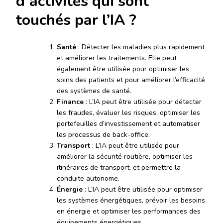
d’activités qui sont
touchés par l’IA ?
Santé
: Détecter les maladies plus rapidement
et améliorer les traitements. Elle peut
également être utilisée pour optimiser les
soins des patients et pour améliorer l’efficacité
des systèmes de santé.
Finance
: L’IA peut être utilisée pour détecter
les fraudes, évaluer les risques, optimiser les
portefeuilles d’investissement et automatiser
les processus de back-office.
Transport
: L’IA peut être utilisée pour
améliorer la sécurité routière, optimiser les
itinéraires de transport, et permettre la
conduite autonome.
Énergie
: L’IA peut être utilisée pour optimiser
les systèmes énergétiques, prévoir les besoins
en énergie et optimiser les performances des
équipements énergétiques.