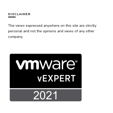
DISCLAIMER
The views expressed anywhere on this site are strictly
personal and not the opinions and views of any other
company.