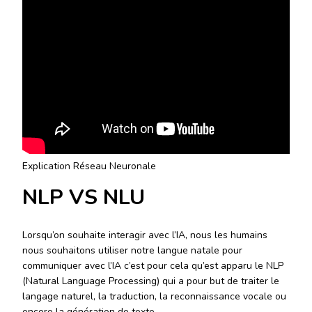
Explication Réseau Neuronale
NLP VS NLU
Lorsqu’on souhaite interagir avec l’IA, nous les humains
nous souhaitons utiliser notre langue natale pour
communiquer avec l’IA c’est pour cela qu’est apparu le NLP
(Natural Language Processing) qui a pour but de traiter le
langage naturel, la traduction, la reconnaissance vocale ou
encore la génération de texte.