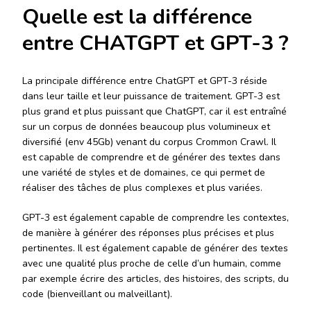
Quelle est la différence
entre CHATGPT et GPT-3 ?
La principale différence entre ChatGPT et GPT-3 réside
dans leur taille et leur puissance de traitement. GPT-3 est
plus grand et plus puissant que ChatGPT, car il est entraîné
sur un corpus de données beaucoup plus volumineux et
diversifié (env 45Gb) venant du corpus Crommon Crawl. Il
est capable de comprendre et de générer des textes dans
une variété de styles et de domaines, ce qui permet de
réaliser des tâches de plus complexes et plus variées.
GPT-3 est également capable de comprendre les contextes,
de manière à générer des réponses plus précises et plus
pertinentes. Il est également capable de générer des textes
avec une qualité plus proche de celle d’un humain, comme
par exemple écrire des articles, des histoires, des scripts, du
code (bienveillant ou malveillant).