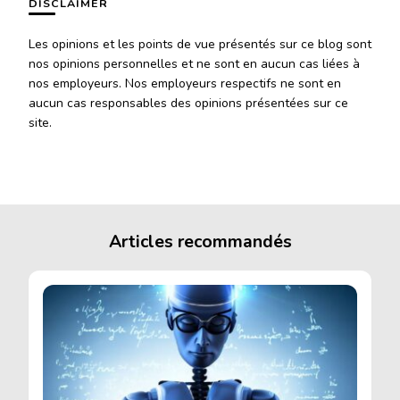
DISCLAIMER
Les opinions et les points de vue présentés sur ce blog sont
nos opinions personnelles et ne sont en aucun cas liées à
nos employeurs. Nos employeurs respectifs ne sont en
aucun cas responsables des opinions présentées sur ce
site.
Articles recommandés