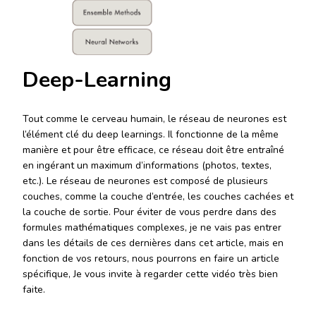
Deep-Learning
Tout comme le cerveau humain, le réseau de neurones est
l’élément clé du deep learnings. Il fonctionne de la même
manière et pour être efficace, ce réseau doit être entraîné
en ingérant un maximum d’informations (photos, textes,
etc.). Le réseau de neurones est composé de plusieurs
couches, comme la couche d’entrée, les couches cachées et
la couche de sortie. Pour éviter de vous perdre dans des
formules mathématiques complexes, je ne vais pas entrer
dans les détails de ces dernières dans cet article, mais en
fonction de vos retours, nous pourrons en faire un article
spécifique, Je vous invite à regarder cette vidéo très bien
faite.