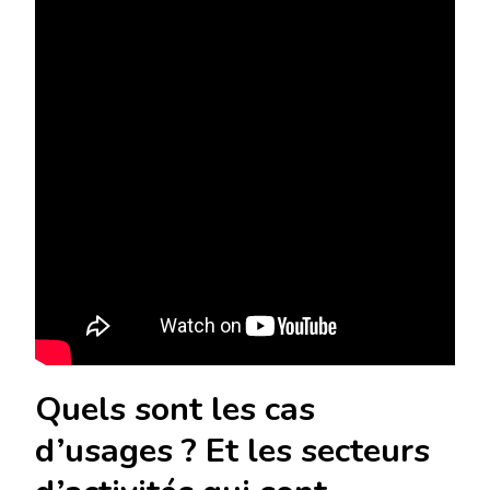
Quels sont les cas
d’usages ? Et les secteurs