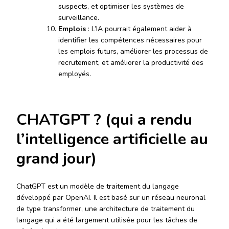
suspects, et optimiser les systèmes de
surveillance.
Emplois
: L’IA pourrait également aider à
identifier les compétences nécessaires pour
les emplois futurs, améliorer les processus de
recrutement, et améliorer la productivité des
employés.
CHATGPT ? (qui a rendu
l’intelligence artificielle au
grand jour)
ChatGPT est un modèle de traitement du langage
développé par OpenAI. Il est basé sur un réseau neuronal
de type transformer, une architecture de traitement du
langage qui a été largement utilisée pour les tâches de