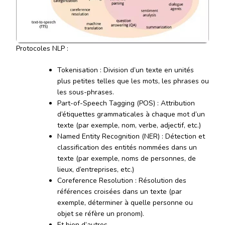
Protocoles NLP :
Tokenisation : Division d’un texte en unités
plus petites telles que les mots, les phrases ou
les sous-phrases.
Part-of-Speech Tagging (POS) : Attribution
d’étiquettes grammaticales à chaque mot d’un
texte (par exemple, nom, verbe, adjectif, etc.)
Named Entity Recognition (NER) : Détection et
classification des entités nommées dans un
texte (par exemple, noms de personnes, de
lieux, d’entreprises, etc.)
Coreference Resolution : Résolution des
références croisées dans un texte (par
exemple, déterminer à quelle personne ou
objet se réfère un pronom).
Et bien d’autres…