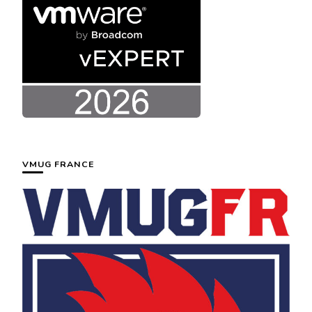
VMUG FRANCE