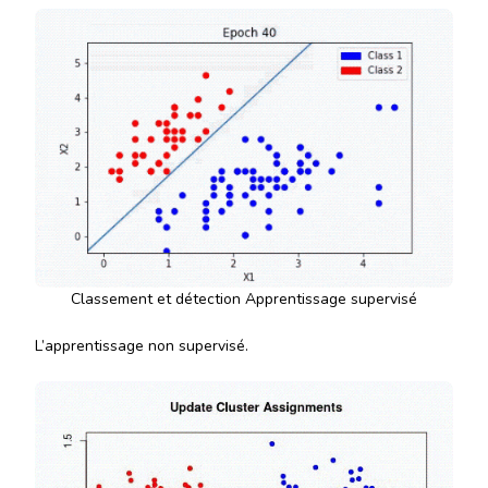
Classement et détection Apprentissage supervisé
L’apprentissage non supervisé.