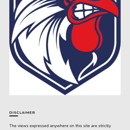
DISCLAIMER
The views expressed anywhere on this site are strictly