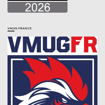
VMUG FRANCE