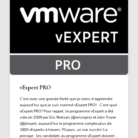
vExpert PRO
C’est avec une grande fierté que je viens d’apprendre
aujourd’hui que je suis nommé vExpert PRO! C’est quoi
vExpert PRO? Pour rappel, le programme vExpert a été
crée en 2009 par Eric Nielsen (@ericnipro) et John Troyer
(@jtroyer), aujourd’hui le programme compte plus de
1800 vExperts à travers 70 pays, un vrai succès! Le
principe : les candidats au programme vExpert doivent …