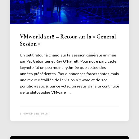
VMworld 2018 – Retour sur la « General
Session »
Un petit retour à chaud sur la session générale animée
par Pat Gelsinger et Ray O’Farrell. Pour notre part, cette
keynote fut un peu moins rythmée que celles des
années précédentes. Pas d’annonces fracassantes mais
une revue détaillée de la vision VMware et de son
porfolio associé. Sur ce volet, on resté dans la continuité
de la philosophie VMware : …
6 NOVEMBRE 2018