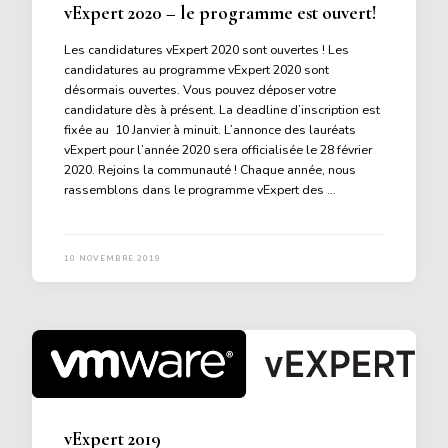
vExpert 2020 – le programme est ouvert!
Les candidatures vExpert 2020 sont ouvertes ! Les
candidatures au programme vExpert 2020 sont
désormais ouvertes. Vous pouvez déposer votre
candidature dès à présent. La deadline d’inscription est
fixée au 10 Janvier à minuit. L’annonce des lauréats
vExpert pour l’année 2020 sera officialisée le 28 février
2020. Rejoins la communauté ! Chaque année, nous
rassemblons dans le programme vExpert des …
10 NOVEMBRE 2019
vExpert 2019