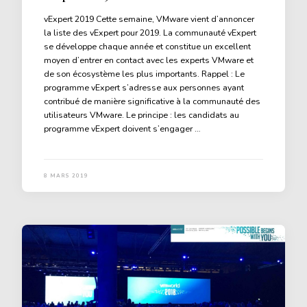
vExpert 2019 Cette semaine, VMware vient d’annoncer
la liste des vExpert pour 2019. La communauté vExpert
se développe chaque année et constitue un excellent
moyen d’entrer en contact avec les experts VMware et
de son écosystème les plus importants. Rappel : Le
programme vExpert s’adresse aux personnes ayant
contribué de manière significative à la communauté des
utilisateurs VMware. Le principe : les candidats au
programme vExpert doivent s’engager …
8 MARS 2019